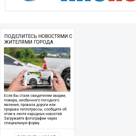
ПОДЕЛИТЕСЬ НОВОСТЯМИ С
ЖИТЕЛЯМИ ГОРОДА
Если Вы стали свидетелем аварии,
пожара, необычного погодного
явления, провала дороги или
прорыва теплотрассы, сообщите об
этом в ленте народных новостей.
Загружайте фотографии через
специальную форму.