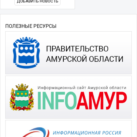
ДОБАВИТЬ НОВОСТЬ
ПОЛЕЗНЫЕ РЕСУРСЫ