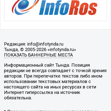
Редакция: info@infotynda.ru
Тында, © 2005-2026 «infotynda.ru»
ПОКАЗАТЬ БАННЕРНЫЕ МЕСТА
Информационный сайт Тында. Позиция
редакции не всегда совпадает с точкой зрения
авторов. При перепечатке текстов либо ином
использовании текстовых материалов с
настоящего сайта на иных ресурсах в сети
Интернет гиперссылка на источник
обязательна.