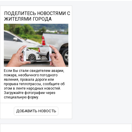
ПОДЕЛИТЕСЬ НОВОСТЯМИ С
ЖИТЕЛЯМИ ГОРОДА
Если Вы стали свидетелем аварии,
пожара, необычного погодного
явления, провала дороги или
прорыва теплотрассы, сообщите об
этом в ленте народных новостей.
Загружайте фотографии через
специальную форму.
ДОБАВИТЬ НОВОСТЬ