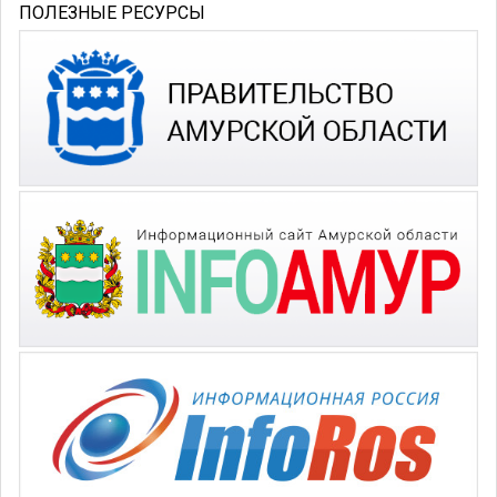
ПОЛЕЗНЫЕ РЕСУРСЫ