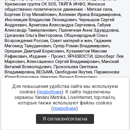
Для повышения удобства сайта мы используем
cookies (
подробнее
). К сайту подключены
сервисы Yandex.Metrika, LiveInternet, top.mail.ru,
которые также используют файлы cookies
(
подробнее
).
Я согласен/согласна