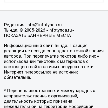
Редакция: info@infotynda.ru
Тында, © 2005-2026 «infotynda.ru»
ПОКАЗАТЬ БАННЕРНЫЕ МЕСТА
Информационный сайт Тында. Позиция
редакции не всегда совпадает с точкой зрения
авторов. При перепечатке текстов либо ином
использовании текстовых материалов с
настоящего сайта на иных ресурсах в сети
Интернет гиперссылка на источник
обязательна.
* Перечень иностранных и международных
неправительственных организаций,
деятельность которых признана
нежелательной на территории Российской