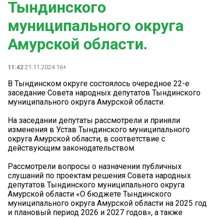
Тындинского
муниципального округа
Амурской области.
11:42
21.11.2024 16+
В Тындинском округе состоялось очередное 22-е
заседание Совета народных депутатов Тындинского
муниципального округа Амурской области.
На заседании депутаты рассмотрели и приняли
изменения в Устав Тындинского муниципального
округа Амурской области, в соответствие с
действующим законодательством.
Рассмотрели вопросы о назначении публичных
слушаний по проектам решения Совета народных
депутатов Тындинского муниципального округа
Амурской области «О бюджете Тындинского
муниципального округа Амурской области на 2025 год
и плановый период 2026 и 2027 годов», а также