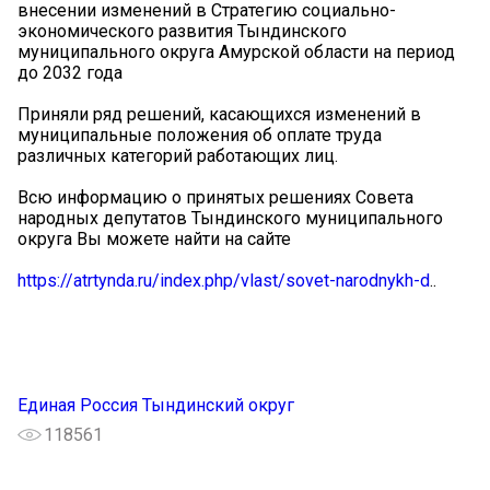
внесении изменений в Стратегию социально-
экономического развития Тындинского
муниципального округа Амурской области на период
до 2032 года
Приняли ряд решений, касающихся изменений в
муниципальные положения об оплате труда
различных категорий работающих лиц.
Всю информацию о принятых решениях Совета
народных депутатов Тындинского муниципального
округа Вы можете найти на сайте
https://atrtynda.ru/index.php/vlast/sovet-narodnykh-d
..
Единая Россия Тындинский округ
118561