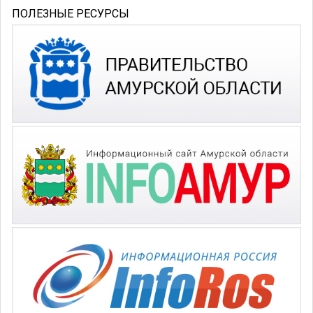
ПОЛЕЗНЫЕ РЕСУРСЫ