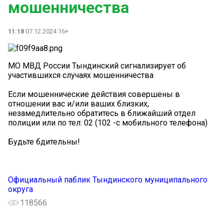
мошенничества
11:18
07.12.2024 16+
МО МВД России Тындинский сигнализирует об
участившихся случаях мошенничества
Если мошеннические действия совершены в
отношении вас и/или ваших близких,
незамедлительно обратитесь в ближайший отдел
полиции или по тел: 02 (102 -с мобильного телефона)
Будьте бдительны!
Официальный паблик Тындинского муниципального
округа
118566