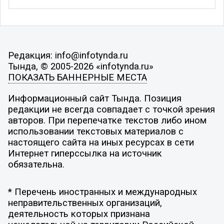
Редакция: info@infotynda.ru
Тында, © 2005-2026 «infotynda.ru»
ПОКАЗАТЬ БАННЕРНЫЕ МЕСТА
Информационный сайт Тында. Позиция
редакции не всегда совпадает с точкой зрения
авторов. При перепечатке текстов либо ином
использовании текстовых материалов с
настоящего сайта на иных ресурсах в сети
Интернет гиперссылка на источник
обязательна.
* Перечень иностранных и международных
неправительственных организаций,
деятельность которых признана