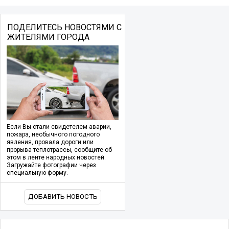
ПОДЕЛИТЕСЬ НОВОСТЯМИ С
ЖИТЕЛЯМИ ГОРОДА
Если Вы стали свидетелем аварии,
пожара, необычного погодного
явления, провала дороги или
прорыва теплотрассы, сообщите об
этом в ленте народных новостей.
Загружайте фотографии через
специальную форму.
ДОБАВИТЬ НОВОСТЬ