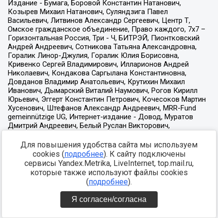
Для повышения удобства сайта мы используем
cookies (
подробнее
). К сайту подключены
сервисы Yandex.Metrika, LiveInternet, top.mail.ru,
которые также используют файлы cookies
(
подробнее
).
Я согласен/согласна