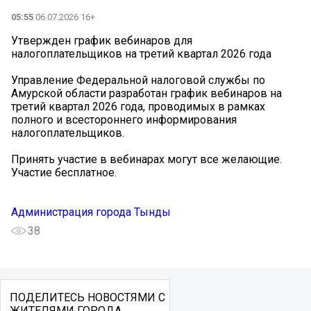
05:55
06.07.2026 16+
Утвержден график вебинаров для
налогоплательщиков на третий квартал 2026 года
Управление Федеральной налоговой службы по
Амурской области разработан график вебинаров на
третий квартал 2026 года, проводимых в рамках
полного и всестороннего информирования
налогоплательщиков.
Принять участие в вебинарах могут все желающие.
Участие бесплатное.
Администрация города Тынды
38
ПОДЕЛИТЕСЬ НОВОСТЯМИ С
ЖИТЕЛЯМИ ГОРОДА