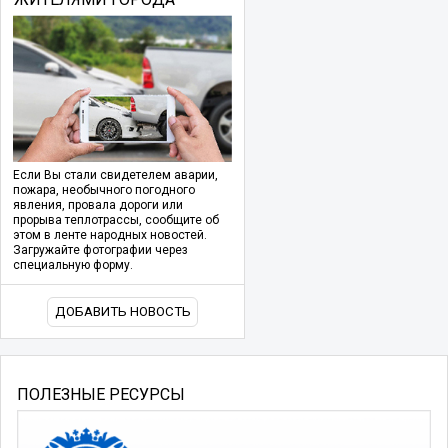
Если Вы стали свидетелем аварии,
пожара, необычного погодного
явления, провала дороги или
прорыва теплотрассы, сообщите об
этом в ленте народных новостей.
Загружайте фотографии через
специальную форму.
ДОБАВИТЬ НОВОСТЬ
ПОЛЕЗНЫЕ РЕСУРСЫ