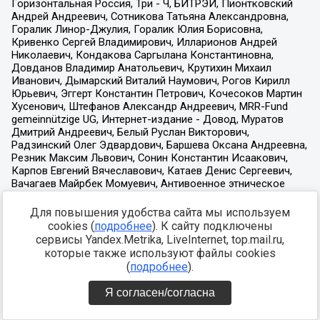
Для повышения удобства сайта мы используем
cookies (
подробнее
). К сайту подключены
сервисы Yandex.Metrika, LiveInternet, top.mail.ru,
которые также используют файлы cookies
(
подробнее
).
Я согласен/согласна