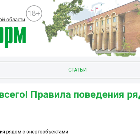
18+
СТАТЬИ
всего! Правила поведения ря
ия рядом с энергообъектами