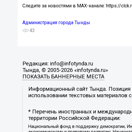
Следите за новостями в MAX-канале: https://clck.
Администрация города Тынды
43
Редакция: info@infotynda.ru
Тында, © 2005-2026 «infotynda.ru»
ПОКАЗАТЬ БАННЕРНЫЕ МЕСТА
Информационный сайт Тында. Позиция р
использовании текстовых материалов с 
* Перечень иностранных и международн
территории Российской Федерации:
Национальный фонд в поддержку демократии, Ин
экономическому и правовому развитию, Национ