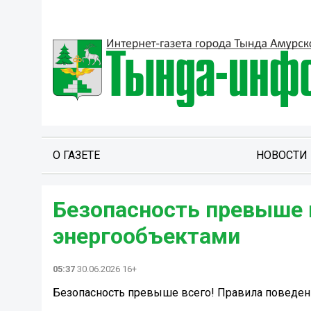
О ГАЗЕТЕ
НОВОСТИ
Безопасность превыше 
энергообъектами
05:37
30.06.2026 16+
Безопасность превыше всего! Правила поведен