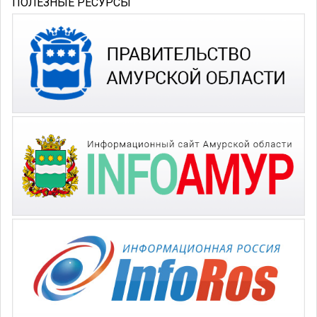
ПОЛЕЗНЫЕ РЕСУРСЫ