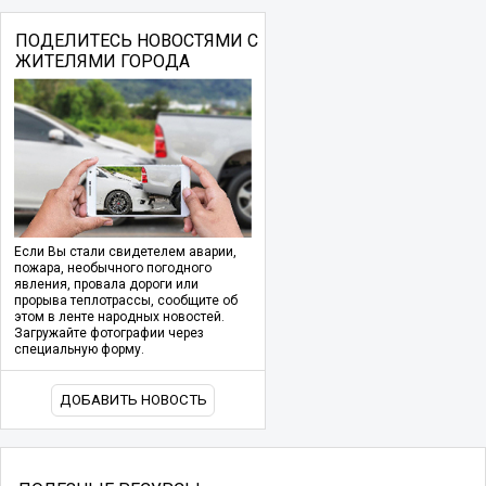
ПОДЕЛИТЕСЬ НОВОСТЯМИ С
ЖИТЕЛЯМИ ГОРОДА
Если Вы стали свидетелем аварии,
пожара, необычного погодного
явления, провала дороги или
прорыва теплотрассы, сообщите об
этом в ленте народных новостей.
Загружайте фотографии через
специальную форму.
ДОБАВИТЬ НОВОСТЬ