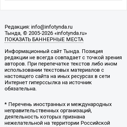
Редакция: info@infotynda.ru
Тында, © 2005-2026 «infotynda.ru»
ПОКАЗАТЬ БАННЕРНЫЕ МЕСТА
Информационный сайт Тында. Позиция
редакции не всегда совпадает с точкой зрения
авторов. При перепечатке текстов либо ином
использовании текстовых материалов с
настоящего сайта на иных ресурсах в сети
Интернет гиперссылка на источник
обязательна.
* Перечень иностранных и международных
неправительственных организаций,
деятельность которых признана
нежелательной на территории Российской