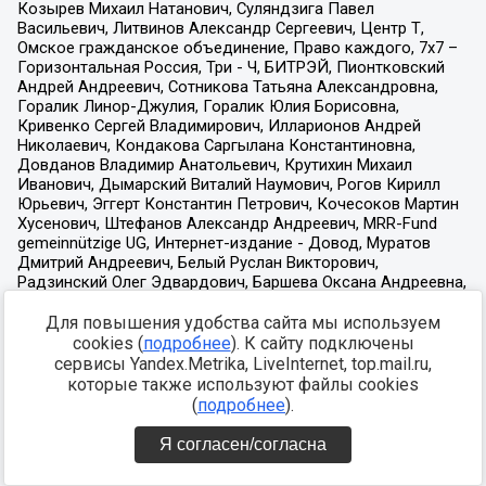
Для повышения удобства сайта мы используем
cookies (
подробнее
). К сайту подключены
сервисы Yandex.Metrika, LiveInternet, top.mail.ru,
которые также используют файлы cookies
(
подробнее
).
Я согласен/согласна