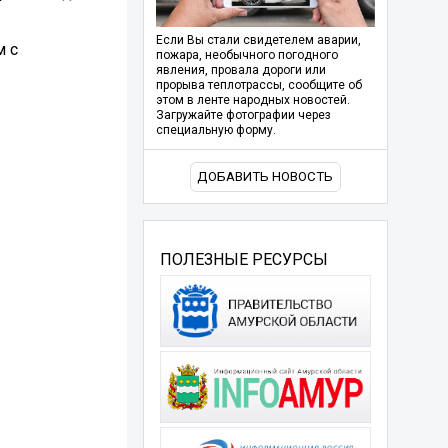
Если Вы стали свидетелем аварии,
м с
пожара, необычного погодного
явления, провала дороги или
прорыва теплотрассы, сообщите об
этом в ленте народных новостей.
Загружайте фотографии через
специальную форму.
ДОБАВИТЬ НОВОСТЬ
ПОЛЕЗНЫЕ РЕСУРСЫ