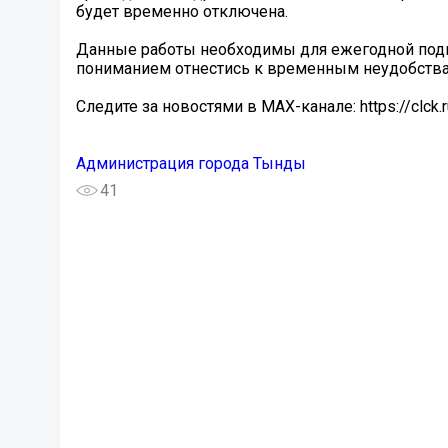
будет временно отключена.
Данные работы необходимы для ежегодной подг
пониманием отнестись к временным неудобства
Следите за новостями в MAX-канале: https://clck.
Администрация города Тынды
41