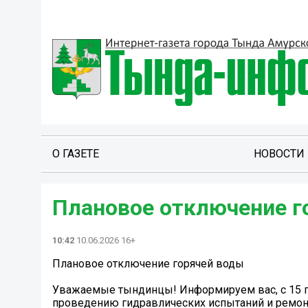
О ГАЗЕТЕ
НОВОСТИ
Плановое отключение г
10:42
10.06.2026 16+
Плановое отключение горячей воды
Уважаемые тындинцы! Информируем вас, с 15 п
проведению гидравлических испытаний и ремонту