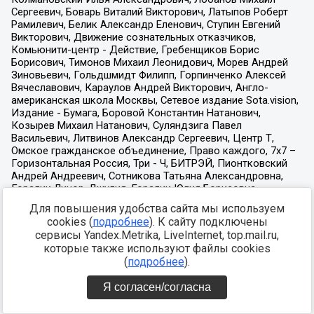
Для повышения удобства сайта мы используем
cookies (
подробнее
). К сайту подключены
сервисы Yandex.Metrika, LiveInternet, top.mail.ru,
которые также используют файлы cookies
(
подробнее
).
Я согласен/согласна