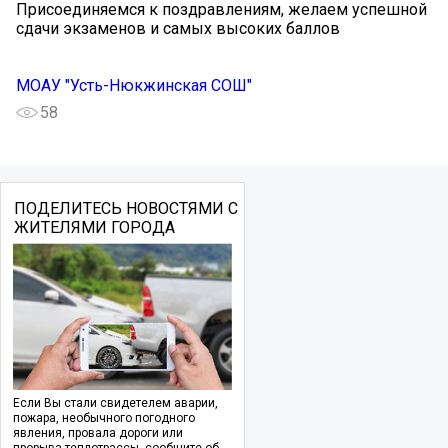
Присоединяемся к поздравлениям, желаем успешной
сдачи экзаменов и самых высоких баллов ️
МОАУ "Усть-Нюкжинская СОШ"
58
ПОДЕЛИТЕСЬ НОВОСТЯМИ С
ЖИТЕЛЯМИ ГОРОДА
Если Вы стали свидетелем аварии,
пожара, необычного погодного
явления, провала дороги или