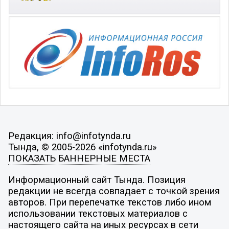
Редакция: info@infotynda.ru
Тында, © 2005-2026 «infotynda.ru»
ПОКАЗАТЬ БАННЕРНЫЕ МЕСТА
Информационный сайт Тында. Позиция
редакции не всегда совпадает с точкой зрения
авторов. При перепечатке текстов либо ином
использовании текстовых материалов с
настоящего сайта на иных ресурсах в сети