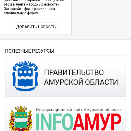
прорыва теплотрассы, сообщите об
этом в ленте народных новостей.
Загружайте фотографии через
специальную форму.
ДОБАВИТЬ НОВОСТЬ
ПОЛЕЗНЫЕ РЕСУРСЫ