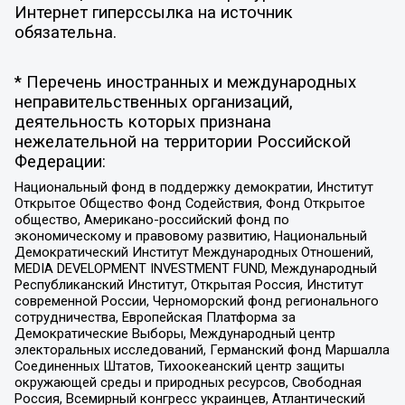
Интернет гиперссылка на источник
обязательна.
* Перечень иностранных и международных
неправительственных организаций,
деятельность которых признана
нежелательной на территории Российской
Федерации:
Национальный фонд в поддержку демократии, Институт
Открытое Общество Фонд Содействия, Фонд Открытое
общество, Американо-российский фонд по
экономическому и правовому развитию, Национальный
Демократический Институт Международных Отношений,
MEDIA DEVELOPMENT INVESTMENT FUND, Международный
Республиканский Институт, Открытая Россия, Институт
современной России, Черноморский фонд регионального
сотрудничества, Европейская Платформа за
Демократические Выборы, Международный центр
электоральных исследований, Германский фонд Маршалла
Соединенных Штатов, Тихоокеанский центр защиты
окружающей среды и природных ресурсов, Свободная
Россия, Всемирный конгресс украинцев, Атлантический