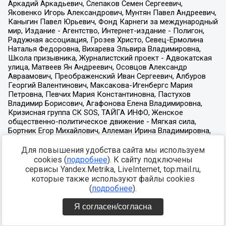
Для повышения удобства сайта мы используем
cookies (
подробнее
). К сайту подключены
сервисы Yandex.Metrika, LiveInternet, top.mail.ru,
которые также используют файлы cookies
(
подробнее
).
Я согласен/согласна