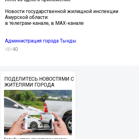
Новости государственной жилищной инспекции
Амурской области:
в телеграм-канале, в МАХ-канале
Администрация города Тынды
40
ПОДЕЛИТЕСЬ НОВОСТЯМИ С
ЖИТЕЛЯМИ ГОРОДА