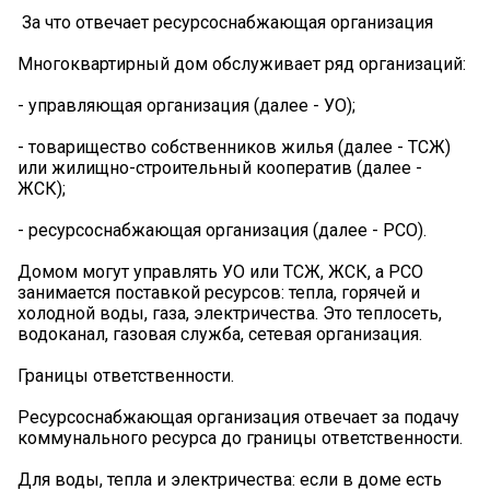
️ За что отвечает ресурсоснабжающая организация
Многоквартирный дом обслуживает ряд организаций:
- управляющая организация (далее - УО);
- товарищество собственников жилья (далее - ТСЖ)
или жилищно-строительный кооператив (далее -
ЖСК);
- ресурсоснабжающая организация (далее - РСО).
Домом могут управлять УО или ТСЖ, ЖСК, а РСО
занимается поставкой ресурсов: тепла, горячей и
холодной воды, газа, электричества. Это теплосеть,
водоканал, газовая служба, сетевая организация.
Границы ответственности.
Ресурсоснабжающая организация отвечает за подачу
коммунального ресурса до границы ответственности.
Для воды, тепла и электричества: если в доме есть