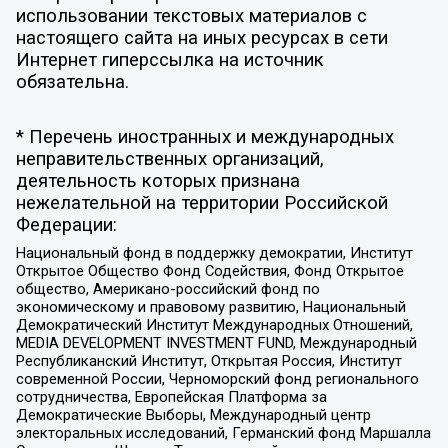
использовании текстовых материалов с
настоящего сайта на иных ресурсах в сети
Интернет гиперссылка на источник
обязательна.
* Перечень иностранных и международных
неправительственных организаций,
деятельность которых признана
нежелательной на территории Российской
Федерации:
Национальный фонд в поддержку демократии, Институт
Открытое Общество Фонд Содействия, Фонд Открытое
общество, Американо-российский фонд по
экономическому и правовому развитию, Национальный
Демократический Институт Международных Отношений,
MEDIA DEVELOPMENT INVESTMENT FUND, Международный
Республиканский Институт, Открытая Россия, Институт
современной России, Черноморский фонд регионального
сотрудничества, Европейская Платформа за
Демократические Выборы, Международный центр
электоральных исследований, Германский фонд Маршалла