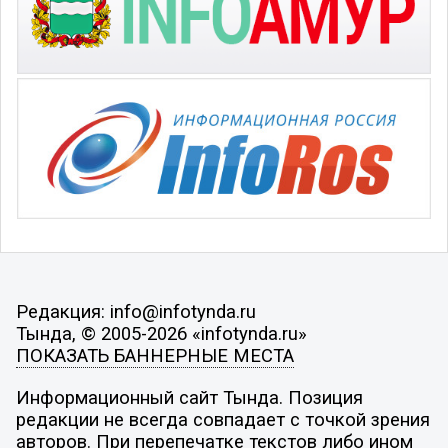
Редакция: info@infotynda.ru
Тында, © 2005-2026 «infotynda.ru»
ПОКАЗАТЬ БАННЕРНЫЕ МЕСТА
Информационный сайт Тында. Позиция
редакции не всегда совпадает с точкой зрения
авторов. При перепечатке текстов либо ином