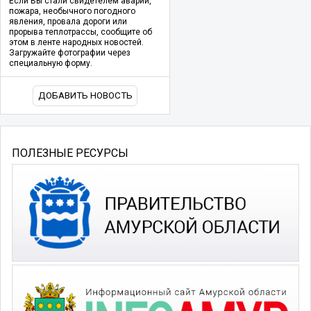
Если Вы стали свидетелем аварии,
пожара, необычного погодного
явления, провала дороги или
прорыва теплотрассы, сообщите об
этом в ленте народных новостей.
Загружайте фотографии через
специальную форму.
ДОБАВИТЬ НОВОСТЬ
ПОЛЕЗНЫЕ РЕСУРСЫ