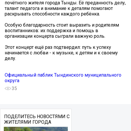
почётного жителя города Тынды. Её преданность делу,
талант педагога и внимание к деталям помогают
раскрывать способности каждого ребёнка.
Особую благодарность стоит выразить и родителям
воспитанников: их поддержка и помощь в
организации концерта сыграли важную роль.
Этот концерт ещё раз подтвердил: путь к успеху
начинается с любви - к музыке, к детям и к своему
делу.
Официальный паблик Тындинского муниципального
округа
35
ПОДЕЛИТЕСЬ НОВОСТЯМИ С
ЖИТЕЛЯМИ ГОРОДА