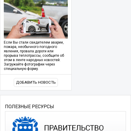
Если Вы стали свидетелем аварии,
пожара, необычного погодного
явления, провала дороги или
прорыва теплотрассы, сообщите об
этом в ленте народных новостей.
Загружайте фотографии через
специальную форму.
ДОБАВИТЬ НОВОСТЬ
ПОЛЕЗНЫЕ РЕСУРСЫ