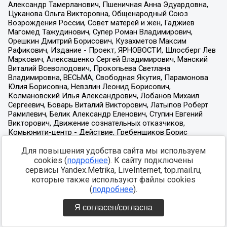
Для повышения удобства сайта мы используем
cookies (
подробнее
). К сайту подключены
сервисы Yandex.Metrika, LiveInternet, top.mail.ru,
которые также используют файлы cookies
(
подробнее
).
Я согласен/согласна