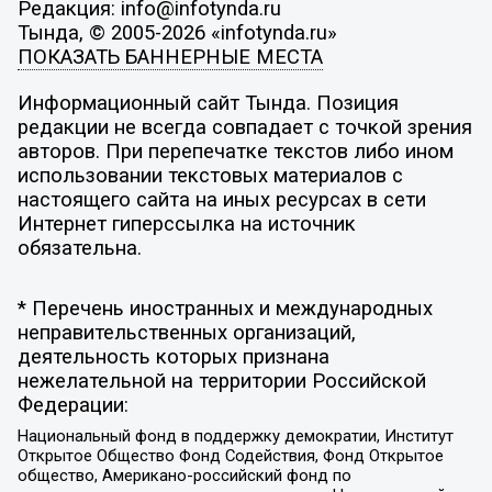
Редакция: info@infotynda.ru
Тында, © 2005-2026 «infotynda.ru»
ПОКАЗАТЬ БАННЕРНЫЕ МЕСТА
Информационный сайт Тында. Позиция
редакции не всегда совпадает с точкой зрения
авторов. При перепечатке текстов либо ином
использовании текстовых материалов с
настоящего сайта на иных ресурсах в сети
Интернет гиперссылка на источник
обязательна.
* Перечень иностранных и международных
неправительственных организаций,
деятельность которых признана
нежелательной на территории Российской
Федерации:
Национальный фонд в поддержку демократии, Институт
Открытое Общество Фонд Содействия, Фонд Открытое
общество, Американо-российский фонд по