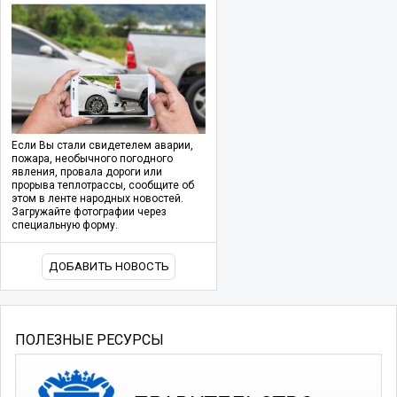
Если Вы стали свидетелем аварии,
пожара, необычного погодного
явления, провала дороги или
прорыва теплотрассы, сообщите об
этом в ленте народных новостей.
Загружайте фотографии через
специальную форму.
ДОБАВИТЬ НОВОСТЬ
ПОЛЕЗНЫЕ РЕСУРСЫ