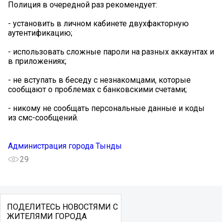
Полиция в очередной раз рекомендует:
- установить в личном кабинете двухфакторную
аутентификацию;
- использовать сложные пароли на разных аккаунтах и
в приложениях;
- не вступать в беседу с незнакомцами, которые
сообщают о проблемах с банковскими счетами;
- никому не сообщать персональные данные и коды
из смс-сообщений.
Администрация города Тынды
29
ПОДЕЛИТЕСЬ НОВОСТЯМИ С
ЖИТЕЛЯМИ ГОРОДА