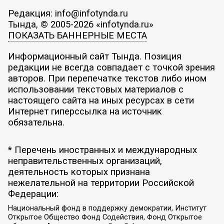
Редакция: info@infotynda.ru
Тында, © 2005-2026 «infotynda.ru»
ПОКАЗАТЬ БАННЕРНЫЕ МЕСТА
Информационный сайт Тында. Позиция
редакции не всегда совпадает с точкой зрения
авторов. При перепечатке текстов либо ином
использовании текстовых материалов с
настоящего сайта на иных ресурсах в сети
Интернет гиперссылка на источник
обязательна.
* Перечень иностранных и международных
неправительственных организаций,
деятельность которых признана
нежелательной на территории Российской
Федерации:
Национальный фонд в поддержку демократии, Институт
Открытое Общество Фонд Содействия, Фонд Открытое