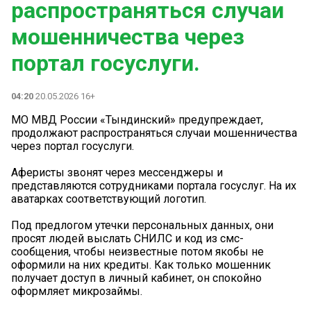
распространяться случаи
мошенничества через
портал госуслуги.
04:20
20.05.2026 16+
МО МВД России «Тындинский» предупреждает,
продолжают распространяться случаи мошенничества
через портал госуслуги.
Аферисты звонят через мессенджеры и
представляются сотрудниками портала госуслуг. На их
аватарках соответствующий логотип.
Под предлогом утечки персональных данных, они
просят людей выслать СНИЛС и код из смс-
сообщения, чтобы неизвестные потом якобы не
оформили на них кредиты. Как только мошенник
получает доступ в личный кабинет, он спокойно
оформляет микрозаймы.