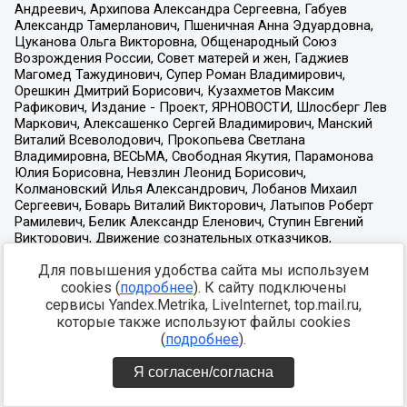
Для повышения удобства сайта мы используем
cookies (
подробнее
). К сайту подключены
сервисы Yandex.Metrika, LiveInternet, top.mail.ru,
которые также используют файлы cookies
(
подробнее
).
Я согласен/согласна