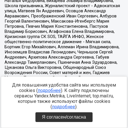
Для повышения удобства сайта мы используем
cookies (
подробнее
). К сайту подключены
сервисы Yandex.Metrika, LiveInternet, top.mail.ru,
которые также используют файлы cookies
(
подробнее
).
Я согласен/согласна