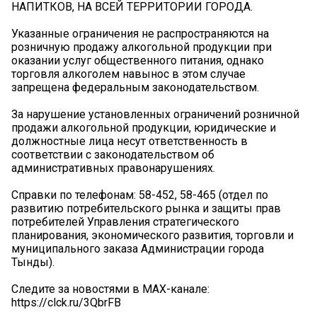
НАПИТКОВ, НА ВСЕЙ ТЕРРИТОРИИ ГОРОДА.
Указанные ограничения не распространяются на
розничную продажу алкогольной продукции при
оказании услуг общественного питания, однако
торговля алкоголем навынос в этом случае
запрещена федеральным законодательством.
За нарушение установленных ограничений розничной
продажи алкогольной продукции, юридические и
должностные лица несут ответственность в
соответствии с законодательством об
административных правонарушениях.
Справки по телефонам: 58-452, 58-465 (отдел по
развитию потребительского рынка и защиты прав
потребителей Управления стратегического
планирования, экономического развития, торговли и
муниципального заказа Администрации города
Тынды).
Следите за новостями в MAX-канале:
https://clck.ru/3QbrFB