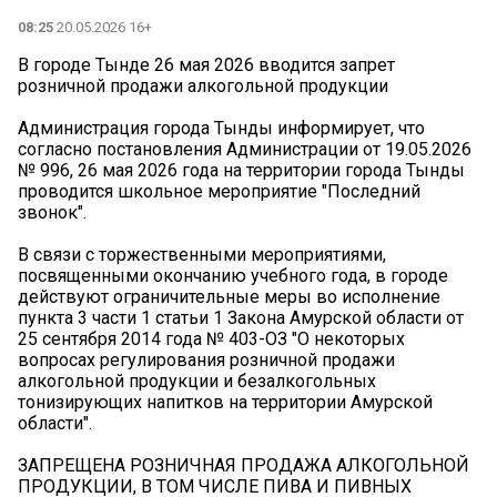
08:25
20.05.2026 16+
В городе Тынде 26 мая 2026 вводится запрет
розничной продажи алкогольной продукции
Администрация города Тынды информирует, что
согласно постановления Администрации от 19.05.2026
№ 996, 26 мая 2026 года на территории города Тынды
проводится школьное мероприятие "Последний
звонок".
В связи с торжественными мероприятиями,
посвященными окончанию учебного года, в городе
действуют ограничительные меры во исполнение
пункта 3 части 1 статьи 1 Закона Амурской области от
25 сентября 2014 года № 403-ОЗ "О некоторых
вопросах регулирования розничной продажи
алкогольной продукции и безалкогольных
тонизирующих напитков на территории Амурской
области".
ЗАПРЕЩЕНА РОЗНИЧНАЯ ПРОДАЖА АЛКОГОЛЬНОЙ
ПРОДУКЦИИ, В ТОМ ЧИСЛЕ ПИВА И ПИВНЫХ