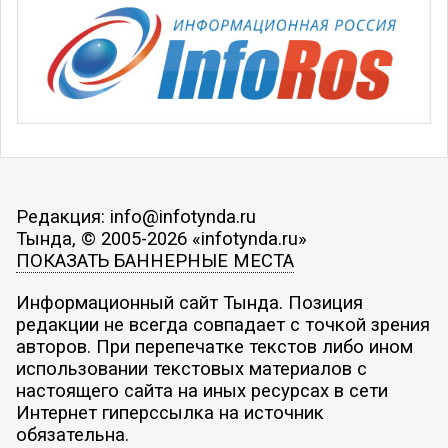
Редакция: info@infotynda.ru
Тында, © 2005-2026 «infotynda.ru»
ПОКАЗАТЬ БАННЕРНЫЕ МЕСТА
Информационный сайт Тында. Позиция
редакции не всегда совпадает с точкой зрения
авторов. При перепечатке текстов либо ином
использовании текстовых материалов с
настоящего сайта на иных ресурсах в сети
Интернет гиперссылка на источник
обязательна.