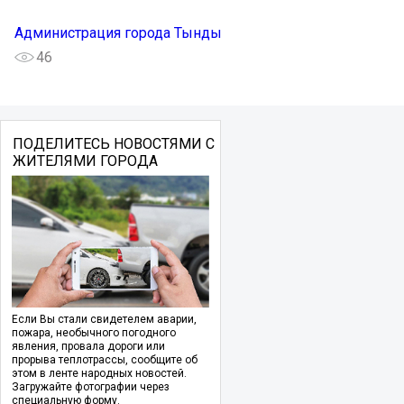
Администрация города Тынды
46
ПОДЕЛИТЕСЬ НОВОСТЯМИ С
ЖИТЕЛЯМИ ГОРОДА
Если Вы стали свидетелем аварии,
пожара, необычного погодного
явления, провала дороги или
прорыва теплотрассы, сообщите об
этом в ленте народных новостей.
Загружайте фотографии через
специальную форму.