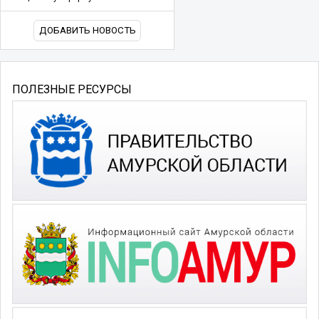
ДОБАВИТЬ НОВОСТЬ
ПОЛЕЗНЫЕ РЕСУРСЫ