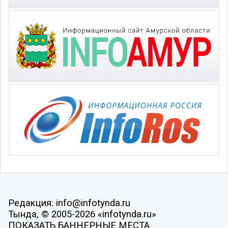
Редакция: info@infotynda.ru
Тында, © 2005-2026 «infotynda.ru»
ПОКАЗАТЬ БАННЕРНЫЕ МЕСТА