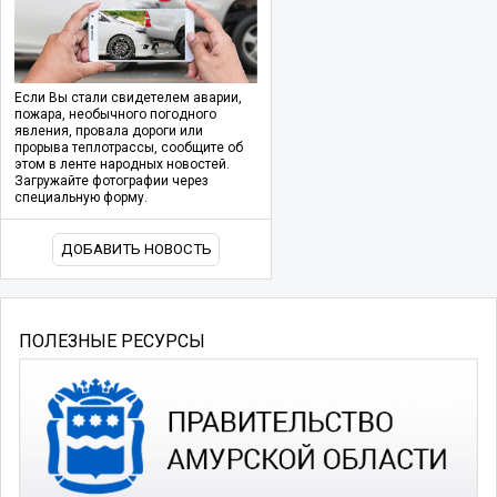
Если Вы стали свидетелем аварии,
пожара, необычного погодного
явления, провала дороги или
прорыва теплотрассы, сообщите об
этом в ленте народных новостей.
Загружайте фотографии через
специальную форму.
ДОБАВИТЬ НОВОСТЬ
ПОЛЕЗНЫЕ РЕСУРСЫ