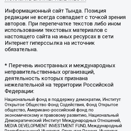
Информационный сайт Тында. Позиция
редакции не всегда совпадает с точкой зрения
авторов. При перепечатке текстов либо ином
использовании текстовых материалов с
настоящего сайта на иных ресурсах в сети
Интернет гиперссылка на источник
обязательна.
* Перечень иностранных и международных
неправительственных организаций,
деятельность которых признана
нежелательной на территории Российской
Федерации:
Национальный фонд в поддержку демократии, Институт
Открытое Общество Фонд Содействия, Фонд Открытое
общество, Американо-российский фонд по
экономическому и правовому развитию, Национальный
Демократический Институт Международных Отношений,
MEDIA DEVELOPMENT INVESTMENT FUND, Международный
Республиканский Институт, Открытая Россия, Институт