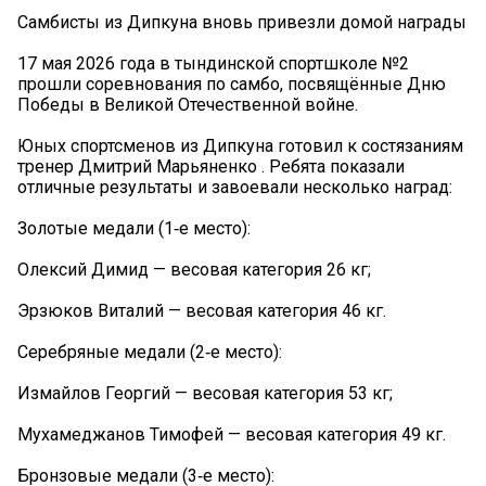
Самбисты из Дипкуна вновь привезли домой награды
17 мая 2026 года в тындинской спортшколе №2
прошли соревнования по самбо, посвящённые Дню
Победы в Великой Отечественной войне.
Юных спортсменов из Дипкуна готовил к состязаниям
тренер Дмитрий Марьяненко . Ребята показали
отличные результаты и завоевали несколько наград:
Золотые медали (1‑е место):
Олексий Димид — весовая категория 26 кг;
Эрзюков Виталий — весовая категория 46 кг.
Серебряные медали (2‑е место):
Измайлов Георгий — весовая категория 53 кг;
Мухамеджанов Тимофей — весовая категория 49 кг.
Бронзовые медали (3‑е место):