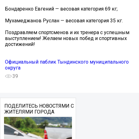
Бондаренко Евгений — весовая категория 69 кг;
Мухамеджанов Руслан — весовая категория 35 кг.
Поздравляем спортсменов и их тренера с успешным
выступлением! Желаем новых побед и спортивных
достижений!
Официальный паблик Тындинского муниципального
округа
39
ПОДЕЛИТЕСЬ НОВОСТЯМИ С
ЖИТЕЛЯМИ ГОРОДА