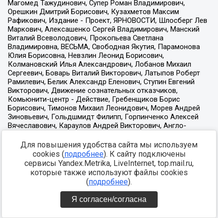
Для повышения удобства сайта мы используем
cookies (
подробнее
). К сайту подключены
сервисы Yandex.Metrika, LiveInternet, top.mail.ru,
которые также используют файлы cookies
(
подробнее
).
Я согласен/согласна