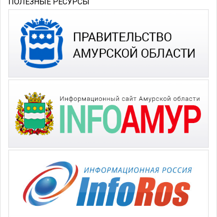
ПОЛЕЗНЫЕ РЕСУРСЫ