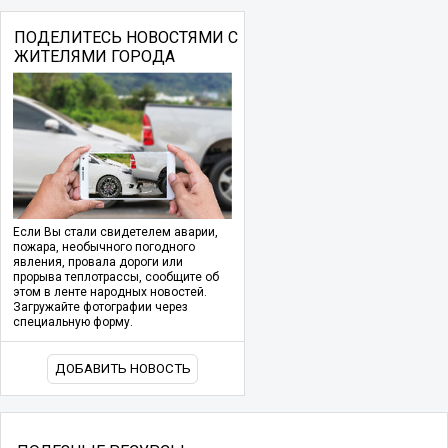
ПОДЕЛИТЕСЬ НОВОСТЯМИ С
ЖИТЕЛЯМИ ГОРОДА
Если Вы стали свидетелем аварии,
пожара, необычного погодного
явления, провала дороги или
прорыва теплотрассы, сообщите об
этом в ленте народных новостей.
Загружайте фотографии через
специальную форму.
ДОБАВИТЬ НОВОСТЬ