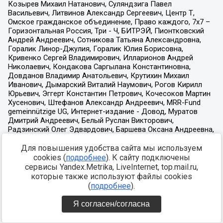
Для повышения удобства сайта мы используем
cookies (
подробнее
). К сайту подключены
сервисы Yandex.Metrika, LiveInternet, top.mail.ru,
которые также используют файлы cookies
(
подробнее
).
Я согласен/согласна