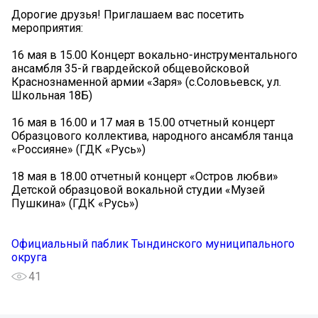
Дорогие друзья! Приглашаем вас посетить
мероприятия:
16 мая в 15.00 Концерт вокально-инструментального
ансамбля 35-й гвардейской общевойсковой
Краснознаменной армии «Заря» (с.Соловьевск, ул.
Школьная 18Б)
16 мая в 16.00 и 17 мая в 15.00 отчетный концерт
Образцового коллектива, народного ансамбля танца
«Россияне» (ГДК «Русь»)
18 мая в 18.00 отчетный концерт «Остров любви»
Детской образцовой вокальной студии «Музей
Пушкина» (ГДК «Русь»)
Официальный паблик Тындинского муниципального
округа
41