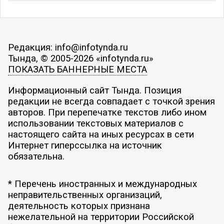
Редакция: info@infotynda.ru
Тында, © 2005-2026 «infotynda.ru»
ПОКАЗАТЬ БАННЕРНЫЕ МЕСТА
Информационный сайт Тында. Позиция
редакции не всегда совпадает с точкой зрения
авторов. При перепечатке текстов либо ином
использовании текстовых материалов с
настоящего сайта на иных ресурсах в сети
Интернет гиперссылка на источник
обязательна.
* Перечень иностранных и международных
неправительственных организаций,
деятельность которых признана
нежелательной на территории Российской