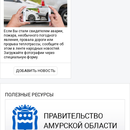
Если Вы стали свидетелем аварии,
пожара, необычного погодного
явления, провала дороги или
прорыва теплотрассы, сообщите об
этом в ленте народных новостей.
Загружайте фотографии через
специальную форму.
ДОБАВИТЬ НОВОСТЬ
ПОЛЕЗНЫЕ РЕСУРСЫ