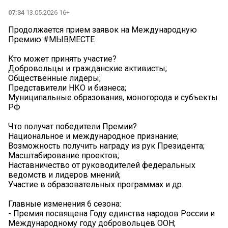
07:34
13.05.2026 16+
Продолжается прием заявок на Международную
Премию #МЫВМЕСТЕ
Кто может принять участие?
Добровольцы и гражданские активисты;
Общественные лидеры;
Представители НКО и бизнеса;
Муниципальные образования, моногорода и субъекты
РФ
Что получат победители Премии?
Национальное и международное признание;
Возможность получить награду из рук Президента;
Масштабирование проектов;
Наставничество от руководителей федеральных
ведомств и лидеров мнений;
Участие в образовательных программах и др.
Главные изменения 6 сезона:
- Премия посвящена Году единства народов России и
Международному году добровольцев ООН;