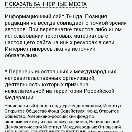
ПОКАЗАТЬ БАННЕРНЫЕ МЕСТА
Информационный сайт Тында. Позиция
редакции не всегда совпадает с точкой зрения
авторов. При перепечатке текстов либо ином
использовании текстовых материалов с
настоящего сайта на иных ресурсах в сети
Интернет гиперссылка на источник
обязательна.
* Перечень иностранных и международных
неправительственных организаций,
деятельность которых признана
нежелательной на территории Российской
Федерации:
Национальный фонд в поддержку демократии, Институт
Открытое Общество Фонд Содействия, Фонд Открытое
общество, Американо-российский фонд по
экономическому и правовому развитию, Национальный
Демократический Институт Международных Отношений,