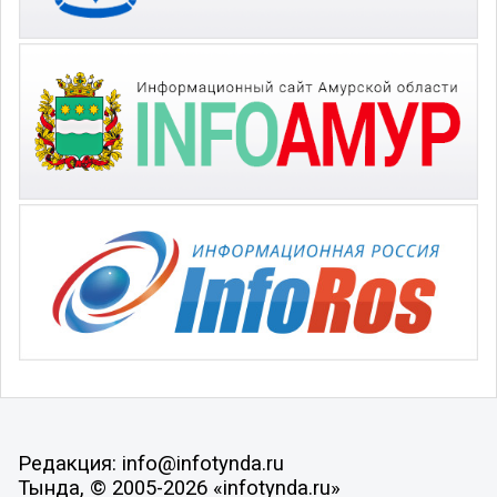
Редакция: info@infotynda.ru
Тында, © 2005-2026 «infotynda.ru»