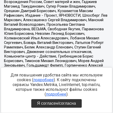
Для повышения удобства сайта мы используем
cookies (
подробнее
). К сайту подключены
сервисы Yandex.Metrika, LiveInternet, top.mail.ru,
которые также используют файлы cookies
(
подробнее
).
Я согласен/согласна