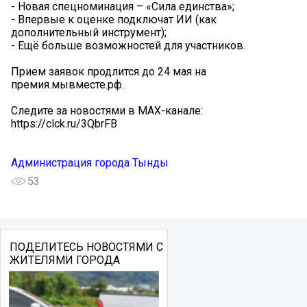
- Новая спецноминация – «Сила единства»;
- Впервые к оценке подключат ИИ (как
дополнительный инструмент);
- Ещё больше возможностей для участников.
Прием заявок продлится до 24 мая на
премия.мывместе.pф.
Следите за новостями в MAX-канале:
https://clck.ru/3QbrFB
Администрация города Тынды
53
ПОДЕЛИТЕСЬ НОВОСТЯМИ С
ЖИТЕЛЯМИ ГОРОДА