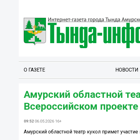
О ГАЗЕТЕ
НОВОСТИ
Амурский областной теа
Всероссийском проекте
09:52
06.05.2026 16+
Амурский областной театр кукол примет участие