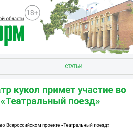
18+
СТАТЬИ
тр кукол примет участие во
 «Театральный поезд»
 во Всероссийском проекте «Театральный поезд»