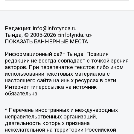
Редакция: info@infotynda.ru
Тында, © 2005-2026 «infotynda.ru»
ПОКАЗАТЬ БАННЕРНЫЕ МЕСТА
Информационный сайт Тында. Позиция
редакции не всегда совпадает с точкой зрения
авторов. При перепечатке текстов либо ином
использовании текстовых материалов с
настоящего сайта на иных ресурсах в сети
Интернет гиперссылка на источник
обязательна.
* Перечень иностранных и международных
неправительственных организаций,
деятельность которых признана
нежелательной на территории Российской