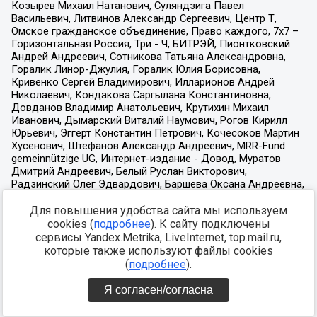
Для повышения удобства сайта мы используем
cookies (
подробнее
). К сайту подключены
сервисы Yandex.Metrika, LiveInternet, top.mail.ru,
которые также используют файлы cookies
(
подробнее
).
Я согласен/согласна