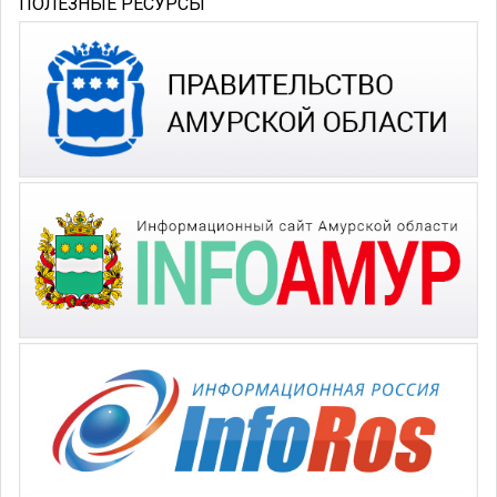
ПОЛЕЗНЫЕ РЕСУРСЫ