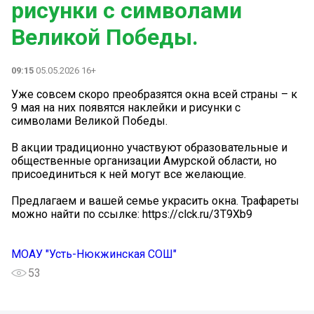
рисунки с символами
Великой Победы.
09:15
05.05.2026 16+
Уже совсем скоро преобразятся окна всей страны – к
9 мая на них появятся наклейки и рисунки с
символами Великой Победы.
В акции традиционно участвуют образовательные и
общественные организации Амурской области, но
присоединиться к ней могут все желающие.
Предлагаем и вашей семье украсить окна. Трафареты
можно найти по ссылке: https://clck.ru/3T9Xb9
МОАУ "Усть-Нюкжинская СОШ"
53