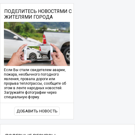
ПОДЕЛИТЕСЬ НОВОСТЯМИ С
ЖИТЕЛЯМИ ГОРОДА
Если Вы стали свидетелем аварии,
пожара, необычного погодного
явления, провала дороги или
прорыва теплотрассы, сообщите об
этом в ленте народных новостей.
Загружайте фотографии через
специальную форму.
ДОБАВИТЬ НОВОСТЬ