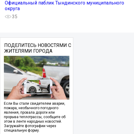
Официальный паблик Тындинского муниципального
округа
35
ПОДЕЛИТЕСЬ НОВОСТЯМИ С
ЖИТЕЛЯМИ ГОРОДА
Если Вы стали свидетелем аварии,
пожара, необычного погодного
явления, провала дороги или
прорыва теплотрассы, сообщите об
этом в ленте народных новостей.
Загружайте фотографии через
специальную форму.