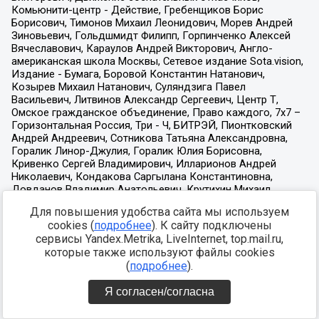
Для повышения удобства сайта мы используем
cookies (
подробнее
). К сайту подключены
сервисы Yandex.Metrika, LiveInternet, top.mail.ru,
которые также используют файлы cookies
(
подробнее
).
Я согласен/согласна