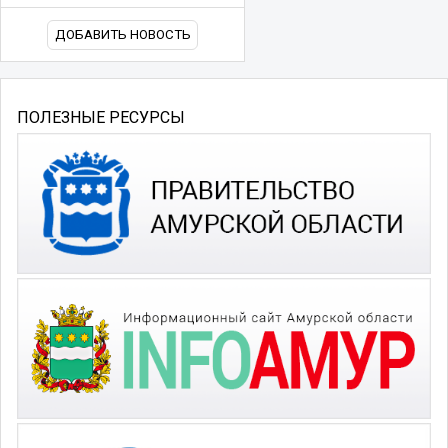
ДОБАВИТЬ НОВОСТЬ
ПОЛЕЗНЫЕ РЕСУРСЫ