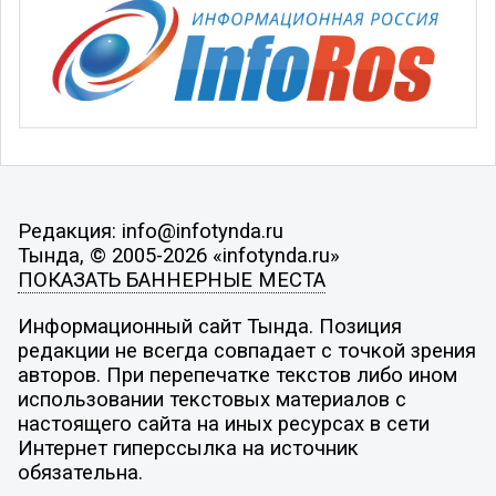
Редакция: info@infotynda.ru
Тында, © 2005-2026 «infotynda.ru»
ПОКАЗАТЬ БАННЕРНЫЕ МЕСТА
Информационный сайт Тында. Позиция
редакции не всегда совпадает с точкой зрения
авторов. При перепечатке текстов либо ином
использовании текстовых материалов с
настоящего сайта на иных ресурсах в сети
Интернет гиперссылка на источник
обязательна.