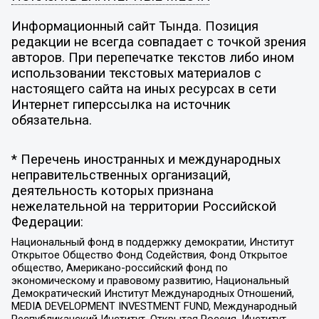
Информационный сайт Тында. Позиция
редакции не всегда совпадает с точкой зрения
авторов. При перепечатке текстов либо ином
использовании текстовых материалов с
настоящего сайта на иных ресурсах в сети
Интернет гиперссылка на источник
обязательна.
* Перечень иностранных и международных
неправительственных организаций,
деятельность которых признана
нежелательной на территории Российской
Федерации:
Национальный фонд в поддержку демократии, Институт
Открытое Общество Фонд Содействия, Фонд Открытое
общество, Американо-российский фонд по
экономическому и правовому развитию, Национальный
Демократический Институт Международных Отношений,
MEDIA DEVELOPMENT INVESTMENT FUND, Международный
Республиканский Институт, Открытая Россия, Институт