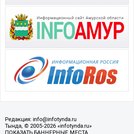
Редакция: info@infotynda.ru
Тында, © 2005-2026 «infotynda.ru»
ПОКАЗАТЬ БАННЕРНЫЕ МЕСТА