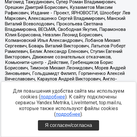
Для повышения удобства сайта мы используем
cookies (
подробнее
). К сайту подключены
сервисы Yandex.Metrika, LiveInternet, top.mail.ru,
которые также используют файлы cookies
(
подробнее
).
Я согласен/согласна