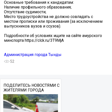
Основные требования к кандидатам:
️Наличие профильного образования;
️Отсутствие судимости;
️Место трудоустройства не должно совпадать с
местом прописки или проживания (за исключением
выпускников вузов и ссузов).
Подробности об условиях ищите на сайте амурского
минспорта https://clck.ru/3T9MjA
Администрация города Тынды
52
ПОДЕЛИТЕСЬ НОВОСТЯМИ С
ЖИТЕЛЯМИ ГОРОДА