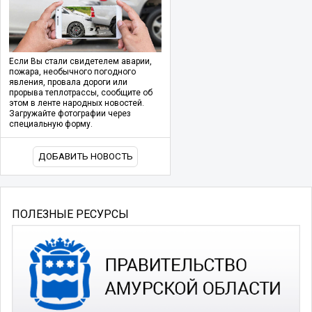
Если Вы стали свидетелем аварии,
пожара, необычного погодного
явления, провала дороги или
прорыва теплотрассы, сообщите об
этом в ленте народных новостей.
Загружайте фотографии через
специальную форму.
ДОБАВИТЬ НОВОСТЬ
ПОЛЕЗНЫЕ РЕСУРСЫ