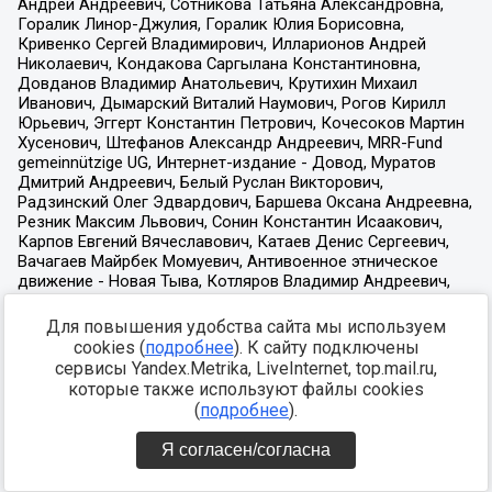
Для повышения удобства сайта мы используем
cookies (
подробнее
). К сайту подключены
сервисы Yandex.Metrika, LiveInternet, top.mail.ru,
которые также используют файлы cookies
(
подробнее
).
Я согласен/согласна