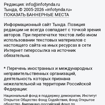
Редакция: info@infotynda.ru
Тында, © 2005-2026 «infotynda.ru»
ПОКАЗАТЬ БАННЕРНЫЕ МЕСТА
Информационный сайт Тында. Позиция
редакции не всегда совпадает с точкой зрения
авторов. При перепечатке текстов либо ином
использовании текстовых материалов с
настоящего сайта на иных ресурсах в сети
Интернет гиперссылка на источник
обязательна.
* Перечень иностранных и международных
неправительственных организаций,
деятельность которых признана
нежелательной на территории Российской
Федерации:
Национальный фонд в поддержку демократии, Институт
Открытое Общество Фонд Содействия, Фонд Открытое
общество, Американо-российский фонд по