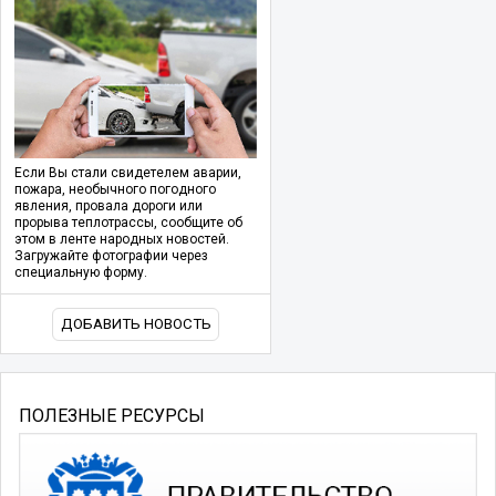
Если Вы стали свидетелем аварии,
пожара, необычного погодного
явления, провала дороги или
прорыва теплотрассы, сообщите об
этом в ленте народных новостей.
Загружайте фотографии через
специальную форму.
ДОБАВИТЬ НОВОСТЬ
ПОЛЕЗНЫЕ РЕСУРСЫ