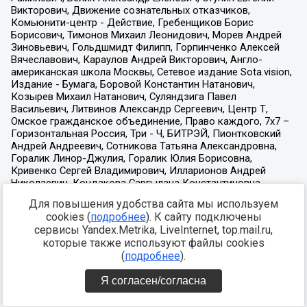
Для повышения удобства сайта мы используем
cookies (
подробнее
). К сайту подключены
сервисы Yandex.Metrika, LiveInternet, top.mail.ru,
которые также используют файлы cookies
(
подробнее
).
Я согласен/согласна