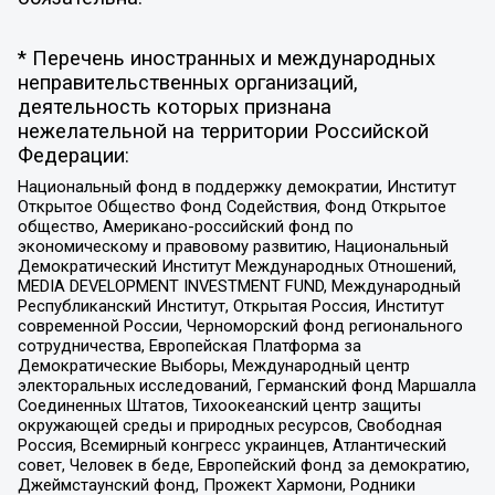
* Перечень иностранных и международных
неправительственных организаций,
деятельность которых признана
нежелательной на территории Российской
Федерации:
Национальный фонд в поддержку демократии, Институт
Открытое Общество Фонд Содействия, Фонд Открытое
общество, Американо-российский фонд по
экономическому и правовому развитию, Национальный
Демократический Институт Международных Отношений,
MEDIA DEVELOPMENT INVESTMENT FUND, Международный
Республиканский Институт, Открытая Россия, Институт
современной России, Черноморский фонд регионального
сотрудничества, Европейская Платформа за
Демократические Выборы, Международный центр
электоральных исследований, Германский фонд Маршалла
Соединенных Штатов, Тихоокеанский центр защиты
окружающей среды и природных ресурсов, Свободная
Россия, Всемирный конгресс украинцев, Атлантический
совет, Человек в беде, Европейский фонд за демократию,
Джеймстаунский фонд, Прожект Хармони, Родники