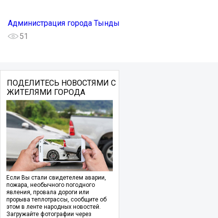
Администрация города Тынды
51
ПОДЕЛИТЕСЬ НОВОСТЯМИ С
ЖИТЕЛЯМИ ГОРОДА
Если Вы стали свидетелем аварии,
пожара, необычного погодного
явления, провала дороги или
прорыва теплотрассы, сообщите об
этом в ленте народных новостей.
Загружайте фотографии через