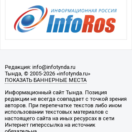
Редакция: info@infotynda.ru
Тында, © 2005-2026 «infotynda.ru»
ПОКАЗАТЬ БАННЕРНЫЕ МЕСТА
Информационный сайт Тында. Позиция
редакции не всегда совпадает с точкой зрения
авторов. При перепечатке текстов либо ином
использовании текстовых материалов с
настоящего сайта на иных ресурсах в сети
Интернет гиперссылка на источник
обязательна.