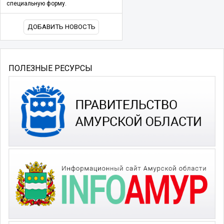
специальную форму.
ДОБАВИТЬ НОВОСТЬ
ПОЛЕЗНЫЕ РЕСУРСЫ