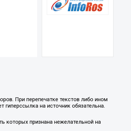
оров. При перепечатке текстов либо ином
ет гиперссылка на источник обязательна.
ть которых признана нежелательной на