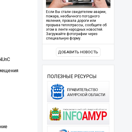
Если Вы стали свидетелем аварии,
пожара, необычного погодного
явления, провала дороги или
прорыва теплотрассы, сообщите об
этом в ленте народных новостей.
Загружайте фотографии через
специальную форму.
ДОБАВИТЬ НОВОСТЬ
RNUnC
змещения
ПОЛЕЗНЫЕ РЕСУРСЫ
ние