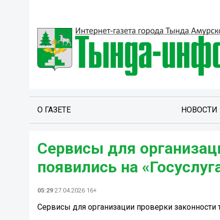
О ГАЗЕТЕ
НОВОСТИ
Сервисы для организац
появились на «Госуслуг
05:29
27.04.2026 16+
Сервисы для организации проверки законности т