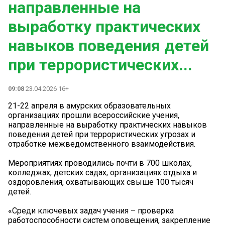
направленные на
выработку практических
навыков поведения детей
при террористических...
09:08
23.04.2026 16+
21-22 апреля в амурских образовательных
организациях прошли всероссийские учения,
направленные на выработку практических навыков
поведения детей при террористических угрозах и
отработке межведомственного взаимодействия.
Мероприятиях проводились почти в 700 школах,
колледжах, детских садах, организациях отдыха и
оздоровления, охватывающих свыше 100 тысяч
детей.
«Среди ключевых задач учения – проверка
работоспособности систем оповещения, закрепление