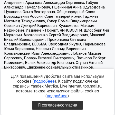
Для повышения удобства сайта мы используем
cookies (
подробнее
). К сайту подключены
сервисы Yandex.Metrika, LiveInternet, top.mail.ru,
которые также используют файлы cookies
(
подробнее
).
Я согласен/согласна