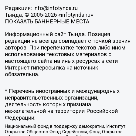
Редакция: info@infotynda.ru
Тында, © 2005-2026 «infotynda.ru»
ПОКАЗАТЬ БАННЕРНЫЕ МЕСТА
Информационный сайт Тында. Позиция
редакции не всегда совпадает с точкой зрения
авторов. При перепечатке текстов либо ином
использовании текстовых материалов с
настоящего сайта на иных ресурсах в сети
Интернет гиперссылка на источник
обязательна.
* Перечень иностранных и международных
неправительственных организаций,
деятельность которых признана
нежелательной на территории Российской
Федерации:
Национальный фонд в поддержку демократии, Институт
Открытое Общество Фонд Содействия, Фонд Открытое