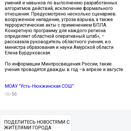
умений и навыков по выполнению разработанных
алгоритмов действий, исключение формального
отношения. Предусмотрено несколько сценариев:
вооруженное нападение, угроза взрыва, а также
террористические акты с применением БПЛА.
Конкретную программу для каждого региона
определяет областной оперативный штаб», –
рассказала руководитель областного учения, и.о.
министра образования и науки Амурской области
Елена Бурдуковская.
По информации Минпросвещения России, такие
учения проводятся дважды в год –в апреле и августе.
МОАУ "Усть-Нюкжинская СОШ"
56
ПОДЕЛИТЕСЬ НОВОСТЯМИ С
ЖИТЕЛЯМИ ГОРОДА