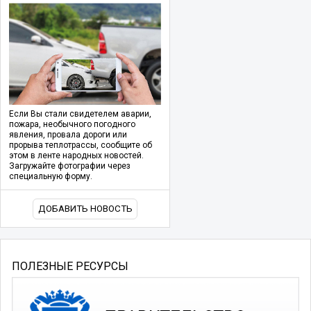
Если Вы стали свидетелем аварии,
пожара, необычного погодного
явления, провала дороги или
прорыва теплотрассы, сообщите об
этом в ленте народных новостей.
Загружайте фотографии через
специальную форму.
ДОБАВИТЬ НОВОСТЬ
ПОЛЕЗНЫЕ РЕСУРСЫ