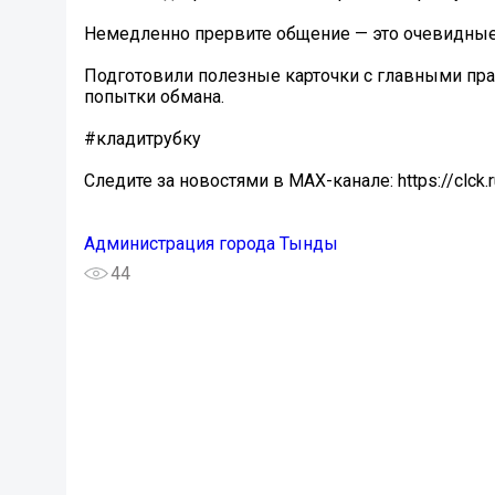
Немедленно прервите общение — это очевидные
Подготовили полезные карточки с главными пра
попытки обмана.
#кладитрубку
Следите за новостями в MAX-канале: https://clck.
Администрация города Тынды
44