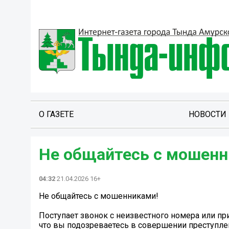
О ГАЗЕТЕ
НОВОСТИ
Не общайтесь с мошенн
04:32
21.04.2026 16+
Не общайтесь с мошенниками!
Поступает звонок с неизвестного номера или п
что вы подозреваетесь в совершении преступле