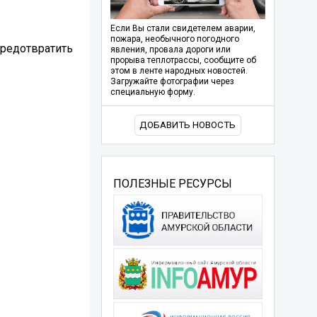
Если Вы стали свидетелем аварии,
пожара, необычного погодного
предотвратить
явления, провала дороги или
прорыва теплотрассы, сообщите об
этом в ленте народных новостей.
Загружайте фотографии через
специальную форму.
ДОБАВИТЬ НОВОСТЬ
ПОЛЕЗНЫЕ РЕСУРСЫ