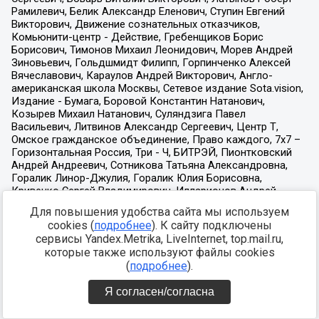
Для повышения удобства сайта мы используем
cookies (
подробнее
). К сайту подключены
сервисы Yandex.Metrika, LiveInternet, top.mail.ru,
которые также используют файлы cookies
(
подробнее
).
Я согласен/согласна