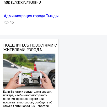
https://clck.ru/3QbrFB
Администрация города Тынды
45
ПОДЕЛИТЕСЬ НОВОСТЯМИ С
ЖИТЕЛЯМИ ГОРОДА
Если Вы стали свидетелем аварии,
пожара, необычного погодного
явления, провала дороги или
прорыва теплотрассы, сообщите об
этом в ленте народных новостей.