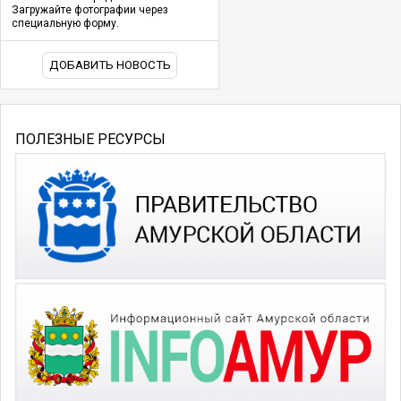
Загружайте фотографии через
специальную форму.
ДОБАВИТЬ НОВОСТЬ
ПОЛЕЗНЫЕ РЕСУРСЫ