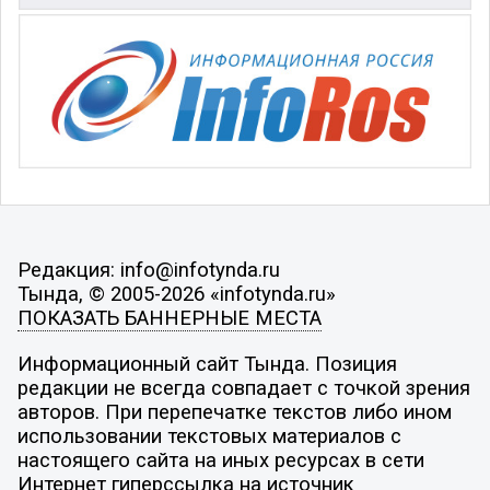
Редакция: info@infotynda.ru
Тында, © 2005-2026 «infotynda.ru»
ПОКАЗАТЬ БАННЕРНЫЕ МЕСТА
Информационный сайт Тында. Позиция
редакции не всегда совпадает с точкой зрения
авторов. При перепечатке текстов либо ином
использовании текстовых материалов с
настоящего сайта на иных ресурсах в сети
Интернет гиперссылка на источник