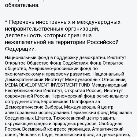
обязательна.
* Перечень иностранных и международных
неправительственных организаций,
деятельность которых признана
нежелательной на территории Российской
Федерации:
Национальный фонд в поддержку демократии, Институт
Открытое Общество Фонд Содействия, Фонд Открытое
общество, Американо-российский фонд по
экономическому и правовому развитию, Национальный
Демократический Институт Международных Отношений,
MEDIA DEVELOPMENT INVESTMENT FUND, Международный
Республиканский Институт, Открытая Россия, Институт
современной России, Черноморский фонд регионального
сотрудничества, Европейская Платформа за
Демократические Выборы, Международный центр
электоральных исследований, Германский фонд Маршалла
Соединенных Штатов, Тихоокеанский центр защиты
окружающей среды и природных ресурсов, Свободная
Россия, Всемирный конгресс украинцев, Атлантический
совет, Человек в беде, Европейский фонд за демократию,