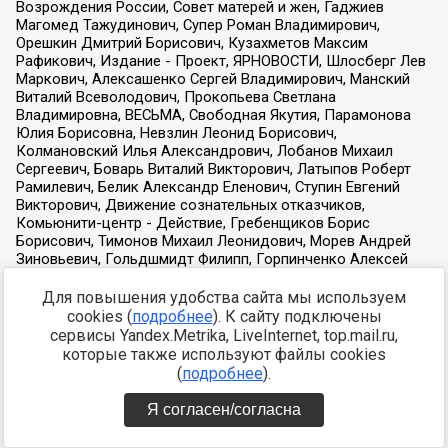
Для повышения удобства сайта мы используем
cookies (
подробнее
). К сайту подключены
сервисы Yandex.Metrika, LiveInternet, top.mail.ru,
которые также используют файлы cookies
(
подробнее
).
Я согласен/согласна