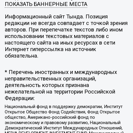
ПОКАЗАТЬ БАННЕРНЫЕ МЕСТА
Информационный сайт Тында. Позиция
редакции не всегда совпадает с точкой зрения
авторов. При перепечатке текстов либо ином
использовании текстовых материалов с
настоящего сайта на иных ресурсах в сети
Интернет гиперссылка на источник
обязательна.
* Перечень иностранных и международных
неправительственных организаций,
деятельность которых признана
нежелательной на территории Российской
Федерации:
Национальный фонд в поддержку демократии, Институт
Открытое Общество Фонд Содействия, Фонд Открытое
общество, Американо-российский фонд по
экономическому и правовому развитию, Национальный
Демократический Институт Международных Отношений,