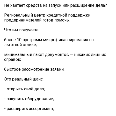
Не хватает средств на запуск или расширение дела?
Региональный центр кредитной поддержки
предпринимателей готов помочь.
Что вы получаете:
более 10 программ микрофинансирования по
льготной ставке;
минимальный пакет документов — никаких лишних
справок;
быстрое рассмотрение заявки.
Это реальный шанс:
- открыть своё дело;
- закупить оборудование;
- расширить ассортимент;