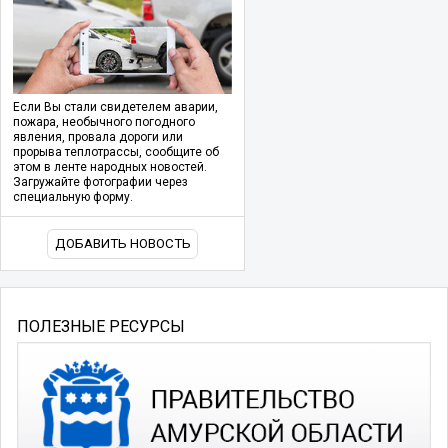
Если Вы стали свидетелем аварии,
пожара, необычного погодного
явления, провала дороги или
прорыва теплотрассы, сообщите об
этом в ленте народных новостей.
Загружайте фотографии через
специальную форму.
ДОБАВИТЬ НОВОСТЬ
ПОЛЕЗНЫЕ РЕСУРСЫ