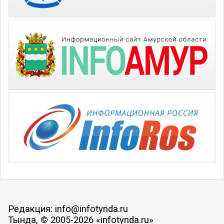
Редакция: info@infotynda.ru
Тында, © 2005-2026 «infotynda.ru»