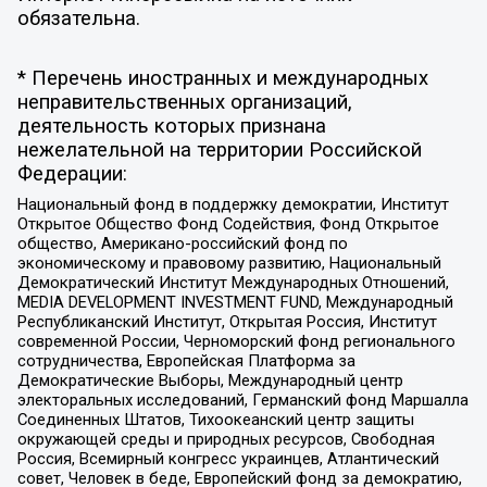
обязательна.
* Перечень иностранных и международных
неправительственных организаций,
деятельность которых признана
нежелательной на территории Российской
Федерации:
Национальный фонд в поддержку демократии, Институт
Открытое Общество Фонд Содействия, Фонд Открытое
общество, Американо-российский фонд по
экономическому и правовому развитию, Национальный
Демократический Институт Международных Отношений,
MEDIA DEVELOPMENT INVESTMENT FUND, Международный
Республиканский Институт, Открытая Россия, Институт
современной России, Черноморский фонд регионального
сотрудничества, Европейская Платформа за
Демократические Выборы, Международный центр
электоральных исследований, Германский фонд Маршалла
Соединенных Штатов, Тихоокеанский центр защиты
окружающей среды и природных ресурсов, Свободная
Россия, Всемирный конгресс украинцев, Атлантический
совет, Человек в беде, Европейский фонд за демократию,