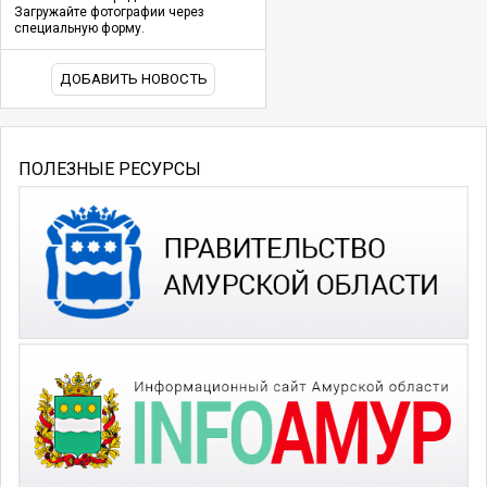
Загружайте фотографии через
специальную форму.
ДОБАВИТЬ НОВОСТЬ
ПОЛЕЗНЫЕ РЕСУРСЫ