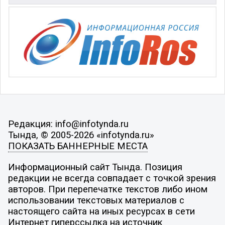
Редакция: info@infotynda.ru
Тында, © 2005-2026 «infotynda.ru»
ПОКАЗАТЬ БАННЕРНЫЕ МЕСТА
Информационный сайт Тында. Позиция
редакции не всегда совпадает с точкой зрения
авторов. При перепечатке текстов либо ином
использовании текстовых материалов с
настоящего сайта на иных ресурсах в сети
Интернет гиперссылка на источник