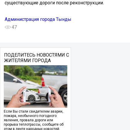
существующие дороги после реконструкции.
Администрация города Тынды
47
ПОДЕЛИТЕСЬ НОВОСТЯМИ С
ЖИТЕЛЯМИ ГОРОДА
Если Вы стали свидетелем аварии,
пожара, необычного погодного
явления, провала дороги или
прорыва теплотрассы, сообщите об
этом в ленте народных новостей.