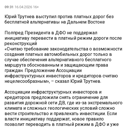
09:31
16.04.2026 16+
Юрий Трутнев выступил против платных дорог без
бесплатной альтернативы на Дальнем Востоке
Полпред Президента в ДФО не поддержал
инициативу перевести в платный режим дороги после
реконструкций
«Считаю требование законодательства о возможности
создания платных автомобильных дорог только в
случае обеспечения альтернативного бесплатного
маршрута обоснованным и защищающим права
граждан. Предложение Ассоциации
инфраструктурных инвесторов и кредиторов считаю
нецелесообразным», – сказал Юрий Трутнев.
Ассоциации инфраструктурных инвесторов и
кредиторов предложили снять ограничение для
развития дорожной сети ДВ, где из-за экстремального
климата и сложных геологических условий сложно
вести строительство и привлекать инвестиции. Если
власти инициативу поддержат, новое правило
позволит переводить в платный режим в ДФО и уже