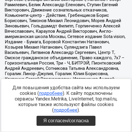
Для повышения удобства сайта мы используем
cookies (
подробнее
). К сайту подключены
сервисы Yandex.Metrika, LiveInternet, top.mail.ru,
которые также используют файлы cookies
(
подробнее
).
Я согласен/согласна