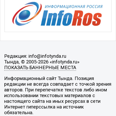
Редакция: info@infotynda.ru
Тында, © 2005-2026 «infotynda.ru»
ПОКАЗАТЬ БАННЕРНЫЕ МЕСТА
Информационный сайт Тында. Позиция
редакции не всегда совпадает с точкой зрения
авторов. При перепечатке текстов либо ином
использовании текстовых материалов с
настоящего сайта на иных ресурсах в сети
Интернет гиперссылка на источник
обязательна.