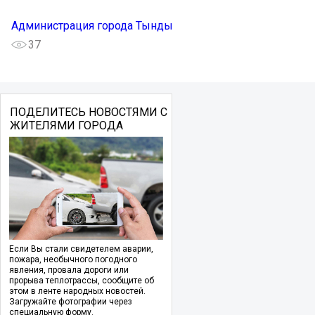
Администрация города Тынды
37
ПОДЕЛИТЕСЬ НОВОСТЯМИ С
ЖИТЕЛЯМИ ГОРОДА
Если Вы стали свидетелем аварии,
пожара, необычного погодного
явления, провала дороги или
прорыва теплотрассы, сообщите об
этом в ленте народных новостей.
Загружайте фотографии через
специальную форму.