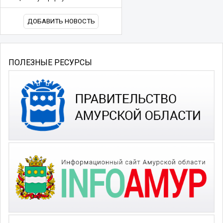
ДОБАВИТЬ НОВОСТЬ
ПОЛЕЗНЫЕ РЕСУРСЫ