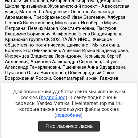
Для повышения удобства сайта мы используем
cookies (
подробнее
). К сайту подключены
сервисы Yandex.Metrika, LiveInternet, top.mail.ru,
которые также используют файлы cookies
(
подробнее
).
Я согласен/согласна