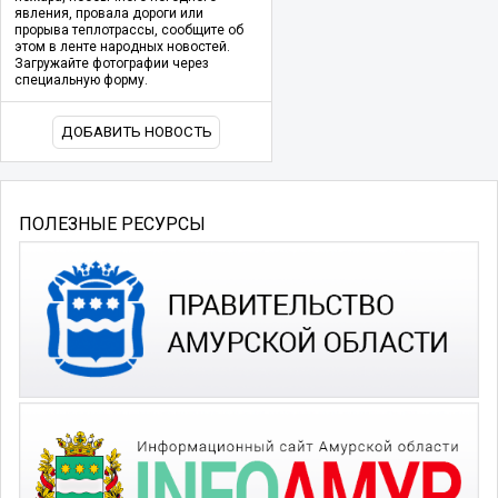
явления, провала дороги или
прорыва теплотрассы, сообщите об
этом в ленте народных новостей.
Загружайте фотографии через
специальную форму.
ДОБАВИТЬ НОВОСТЬ
ПОЛЕЗНЫЕ РЕСУРСЫ