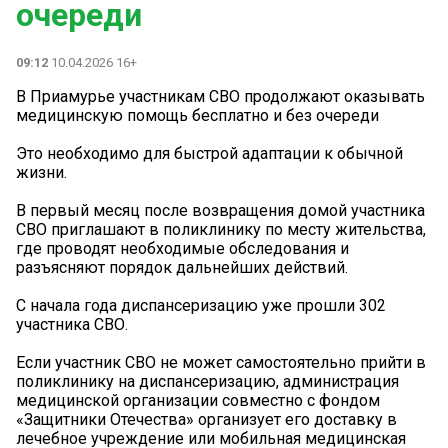
очереди
09:12
10.04.2026 16+
В Приамурье участникам СВО продолжают оказывать
медицинскую помощь бесплатно и без очереди
Это необходимо для быстрой адаптации к обычной
жизни.
В первый месяц после возвращения домой участника
СВО приглашают в поликлинику по месту жительства,
где проводят необходимые обследования и
разъясняют порядок дальнейших действий.
С начала года диспансеризацию уже прошли 302
участника СВО.
Если участник СВО не может самостоятельно прийти в
поликлинику на диспансеризацию, администрация
медицинской организации совместно с фондом
«Защитники Отечества» организует его доставку в
лечебное учреждение или мобильная медицинская