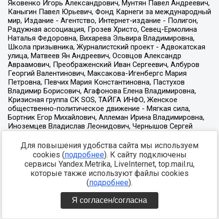
Для повышения удобства сайта мы используем
cookies (
подробнее
). К сайту подключены
сервисы Yandex.Metrika, LiveInternet, top.mail.ru,
которые также используют файлы cookies
(
подробнее
).
Я согласен/согласна