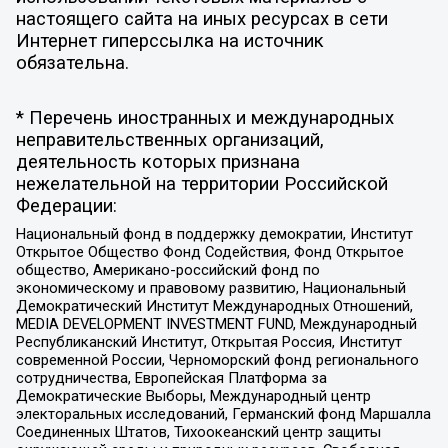
настоящего сайта на иных ресурсах в сети
Интернет гиперссылка на источник
обязательна.
* Перечень иностранных и международных
неправительственных организаций,
деятельность которых признана
нежелательной на территории Российской
Федерации:
Национальный фонд в поддержку демократии, Институт
Открытое Общество Фонд Содействия, Фонд Открытое
общество, Американо-российский фонд по
экономическому и правовому развитию, Национальный
Демократический Институт Международных Отношений,
MEDIA DEVELOPMENT INVESTMENT FUND, Международный
Республиканский Институт, Открытая Россия, Институт
современной России, Черноморский фонд регионального
сотрудничества, Европейская Платформа за
Демократические Выборы, Международный центр
электоральных исследований, Германский фонд Маршалла
Соединенных Штатов, Тихоокеанский центр защиты