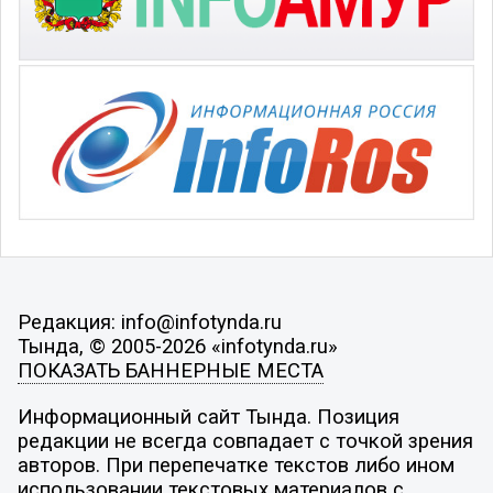
Редакция: info@infotynda.ru
Тында, © 2005-2026 «infotynda.ru»
ПОКАЗАТЬ БАННЕРНЫЕ МЕСТА
Информационный сайт Тында. Позиция
редакции не всегда совпадает с точкой зрения
авторов. При перепечатке текстов либо ином
использовании текстовых материалов с