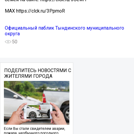
МАХ https://clck.ru/3PpmoR
Официальный паблик Тындинского муниципального
округа
50
ПОДЕЛИТЕСЬ НОВОСТЯМИ С
ЖИТЕЛЯМИ ГОРОДА
Если Вы стали свидетелем аварии,
пожара, необычного погодного