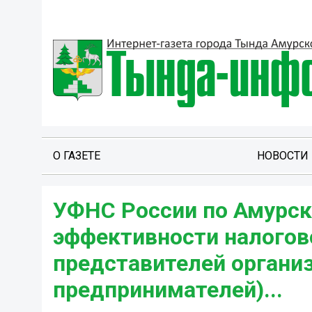
О ГАЗЕТЕ
НОВОСТИ
УФНС России по Амурск
эффективности налогов
представителей органи
предпринимателей)...