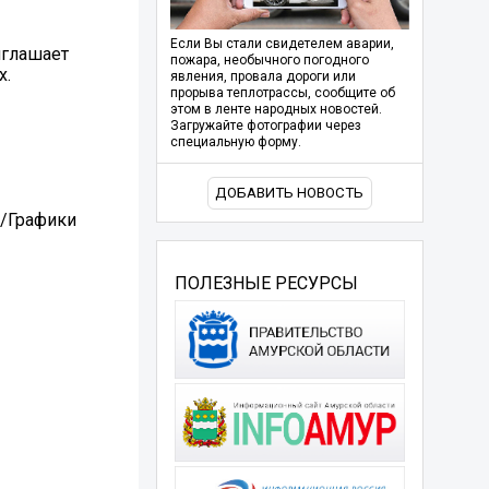
Если Вы стали свидетелем аварии,
иглашает
пожара, необычного погодного
х.
явления, провала дороги или
прорыва теплотрассы, сообщите об
этом в ленте народных новостей.
Загружайте фотографии через
специальную форму.
ДОБАВИТЬ НОВОСТЬ
 /Графики
ПОЛЕЗНЫЕ РЕСУРСЫ