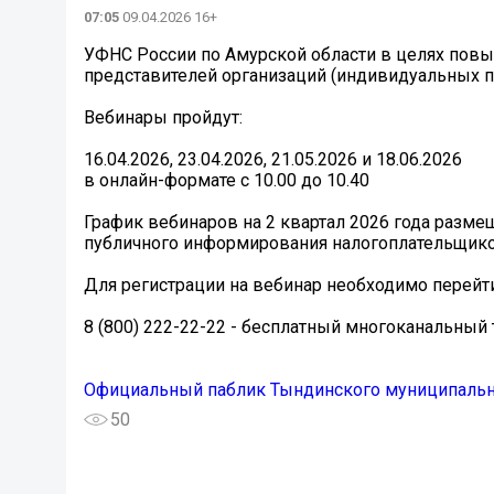
07:05
09.04.2026 16+
УФНС России по Амурской области в целях пов
представителей организаций (индивидуальных п
Вебинары пройдут:
16.04.2026, 23.04.2026, 21.05.2026 и 18.06.2026
в онлайн-формате с 10.00 до 10.40
График вебинаров на 2 квартал 2026 года разме
публичного информирования налогоплательщик
Для регистрации на вебинар необходимо перейт
8 (800) 222-22-22 - бесплатный многоканальный
Официальный паблик Тындинского муниципальн
50