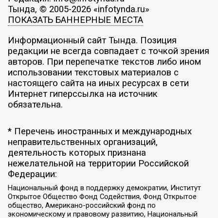
Тында, © 2005-2026 «infotynda.ru»
ПОКАЗАТЬ БАННЕРНЫЕ МЕСТА
Информационный сайт Тында. Позиция
редакции не всегда совпадает с точкой зрения
авторов. При перепечатке текстов либо ином
использовании текстовых материалов с
настоящего сайта на иных ресурсах в сети
Интернет гиперссылка на источник
обязательна.
* Перечень иностранных и международных
неправительственных организаций,
деятельность которых признана
нежелательной на территории Российской
Федерации:
Национальный фонд в поддержку демократии, Институт
Открытое Общество Фонд Содействия, Фонд Открытое
общество, Американо-российский фонд по
экономическому и правовому развитию, Национальный