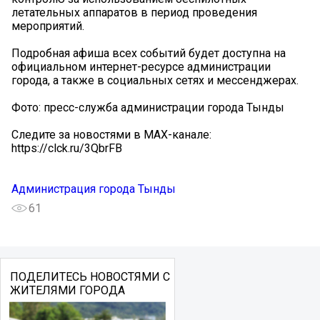
летательных аппаратов в период проведения
мероприятий.
Подробная афиша всех событий будет доступна на
официальном интернет-ресурсе администрации
города, а также в социальных сетях и мессенджерах.
Фото: пресс-служба администрации города Тынды
Следите за новостями в MAX-канале:
https://clck.ru/3QbrFB
Администрация города Тынды
61
ПОДЕЛИТЕСЬ НОВОСТЯМИ С
ЖИТЕЛЯМИ ГОРОДА