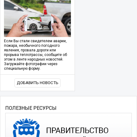
Если Вы стали свидетелем аварии,
пожара, необычного погодного
явления, провала дороги или
прорыва теплотрассы, сообщите об
этом в ленте народных новостей.
Загружайте фотографии через
специальную форму.
ДОБАВИТЬ НОВОСТЬ
ПОЛЕЗНЫЕ РЕСУРСЫ