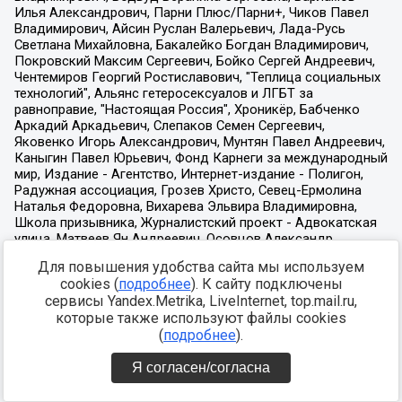
Для повышения удобства сайта мы используем
cookies (
подробнее
). К сайту подключены
сервисы Yandex.Metrika, LiveInternet, top.mail.ru,
которые также используют файлы cookies
(
подробнее
).
Я согласен/согласна