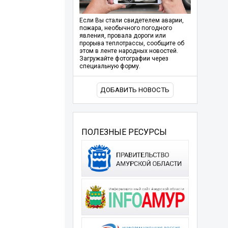
Если Вы стали свидетелем аварии,
пожара, необычного погодного
явления, провала дороги или
прорыва теплотрассы, сообщите об
этом в ленте народных новостей.
Загружайте фотографии через
специальную форму.
ДОБАВИТЬ НОВОСТЬ
ПОЛЕЗНЫЕ РЕСУРСЫ