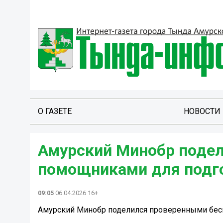
О ГАЗЕТЕ
НОВОСТИ
Амурский Минобр поде
помощниками для подго
09:05
06.04.2026 16+
Амурский Минобр поделился проверенными бес