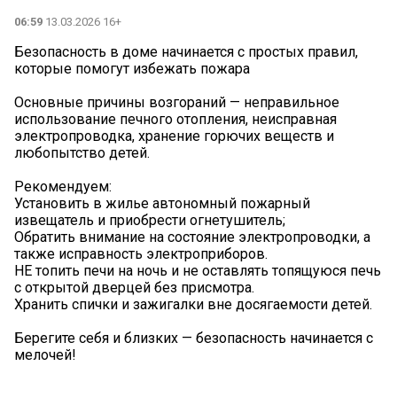
06:59
13.03.2026 16+
Безопасность в доме начинается с простых правил,
которые помогут избежать пожара
Основные причины возгораний — неправильное
использование печного отопления, неисправная
электропроводка, хранение горючих веществ и
любопытство детей.
Рекомендуем:
Установить в жилье автономный пожарный
извещатель и приобрести огнетушитель;
Обратить внимание на состояние электропроводки, а
также исправность электроприборов.
НЕ топить печи на ночь и не оставлять топящуюся печь
с открытой дверцей без присмотра.
Хранить спички и зажигалки вне досягаемости детей.
Берегите себя и близких — безопасность начинается с
мелочей!