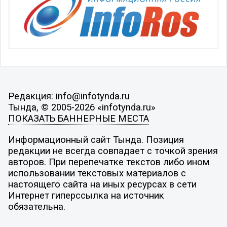
Редакция: info@infotynda.ru
Тында, © 2005-2026 «infotynda.ru»
ПОКАЗАТЬ БАННЕРНЫЕ МЕСТА
Информационный сайт Тында. Позиция
редакции не всегда совпадает с точкой зрения
авторов. При перепечатке текстов либо ином
использовании текстовых материалов с
настоящего сайта на иных ресурсах в сети
Интернет гиперссылка на источник
обязательна.