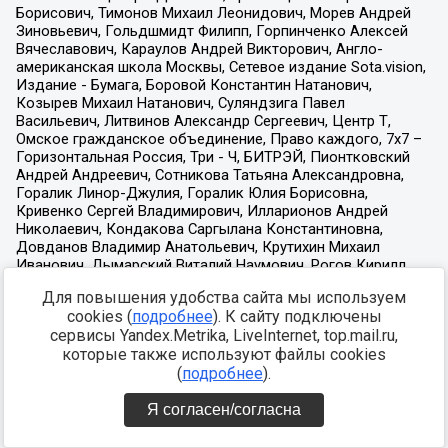
Для повышения удобства сайта мы используем
cookies (
подробнее
). К сайту подключены
сервисы Yandex.Metrika, LiveInternet, top.mail.ru,
которые также используют файлы cookies
(
подробнее
).
Я согласен/согласна