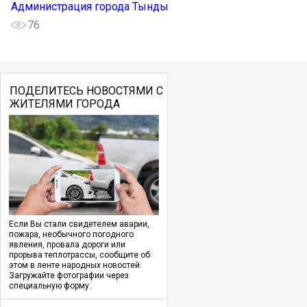
Администрация города Тынды
76
ПОДЕЛИТЕСЬ НОВОСТЯМИ С
ЖИТЕЛЯМИ ГОРОДА
Если Вы стали свидетелем аварии,
пожара, необычного погодного
явления, провала дороги или
прорыва теплотрассы, сообщите об
этом в ленте народных новостей.
Загружайте фотографии через
специальную форму.