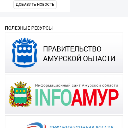
ДОБАВИТЬ НОВОСТЬ
ПОЛЕЗНЫЕ РЕСУРСЫ