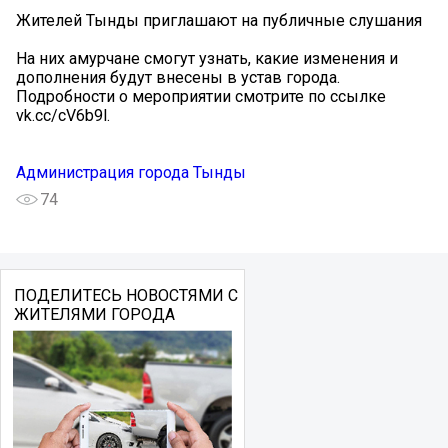
Жителей Тынды приглашают на публичные слушания
На них амурчане смогут узнать, какие изменения и
дополнения будут внесены в устав города.
Подробности о мероприятии смотрите по ссылке
vk.cc/cV6b9l.
Администрация города Тынды
74
ПОДЕЛИТЕСЬ НОВОСТЯМИ С
ЖИТЕЛЯМИ ГОРОДА