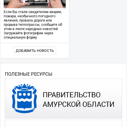
Если Вы стали свидетелем аварии,
пожара, необычного погодного
явления, провала дороги или
прорыва теплотрассы, сообщите об
этом в ленте народных новостей.
Загружайте фотографии через
специальную форму.
ДОБАВИТЬ НОВОСТЬ
ПОЛЕЗНЫЕ РЕСУРСЫ