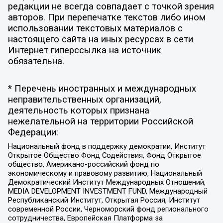
редакции не всегда совпадает с точкой зрения
авторов. При перепечатке текстов либо ином
использовании текстовых материалов с
настоящего сайта на иных ресурсах в сети
Интернет гиперссылка на источник
обязательна.
* Перечень иностранных и международных
неправительственных организаций,
деятельность которых признана
нежелательной на территории Российской
Федерации:
Национальный фонд в поддержку демократии, Институт
Открытое Общество Фонд Содействия, Фонд Открытое
общество, Американо-российский фонд по
экономическому и правовому развитию, Национальный
Демократический Институт Международных Отношений,
MEDIA DEVELOPMENT INVESTMENT FUND, Международный
Республиканский Институт, Открытая Россия, Институт
современной России, Черноморский фонд регионального
сотрудничества, Европейская Платформа за