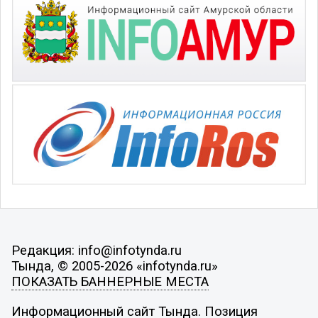
Редакция: info@infotynda.ru
Тында, © 2005-2026 «infotynda.ru»
ПОКАЗАТЬ БАННЕРНЫЕ МЕСТА
Информационный сайт Тында. Позиция