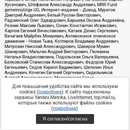
Для повышения удобства сайта мы используем
cookies (
подробнее
). К сайту подключены
сервисы Yandex.Metrika, LiveInternet, top.mail.ru,
которые также используют файлы cookies
(
подробнее
).
Я согласен/согласна