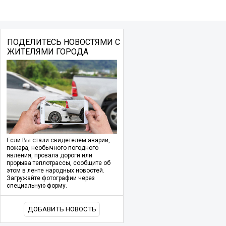
ПОДЕЛИТЕСЬ НОВОСТЯМИ С
ЖИТЕЛЯМИ ГОРОДА
Если Вы стали свидетелем аварии,
пожара, необычного погодного
явления, провала дороги или
прорыва теплотрассы, сообщите об
этом в ленте народных новостей.
Загружайте фотографии через
специальную форму.
ДОБАВИТЬ НОВОСТЬ