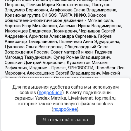
Для повышения удобства сайта мы используем
cookies (
подробнее
). К сайту подключены
сервисы Yandex.Metrika, LiveInternet, top.mail.ru,
которые также используют файлы cookies
(
подробнее
).
Я согласен/согласна