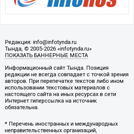
Редакция: info@infotynda.ru
Тында, © 2005-2026 «infotynda.ru»
ПОКАЗАТЬ БАННЕРНЫЕ МЕСТА
Информационный сайт Тында. Позиция
редакции не всегда совпадает с точкой зрения
авторов. При перепечатке текстов либо ином
использовании текстовых материалов с
настоящего сайта на иных ресурсах в сети
Интернет гиперссылка на источник
обязательна.
* Перечень иностранных и международных
неправительственных организаций,