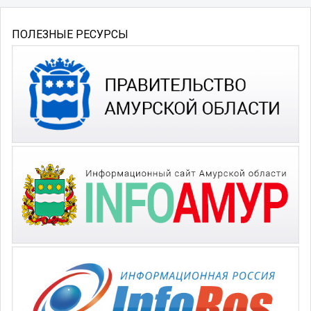
ПОЛЕЗНЫЕ РЕСУРСЫ