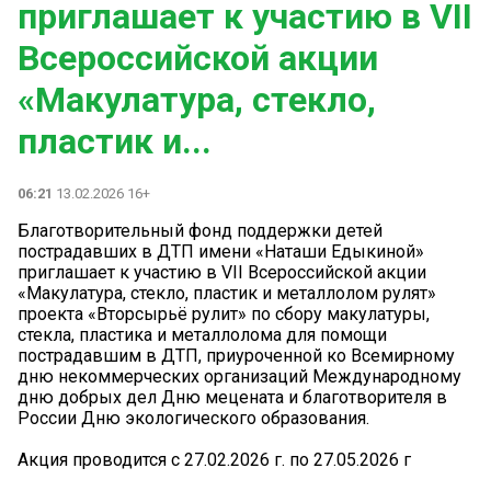
приглашает к участию в VII
Всероссийской акции
«Макулатура, стекло,
пластик и...
06:21
13.02.2026 16+
Благотворительный фонд поддержки детей
пострадавших в ДТП имени «Наташи Едыкиной»
приглашает к участию в VII Всероссийской акции
«Макулатура, стекло, пластик и металлолом рулят»
проекта «Вторсырьё рулит» по сбору макулатуры,
стекла, пластика и металлолома для помощи
пострадавшим в ДТП, приуроченной ко Всемирному
дню некоммерческих организаций Международному
дню добрых дел Дню мецената и благотворителя в
России Дню экологического образования.
Акция проводится с 27.02.2026 г. по 27.05.2026 г