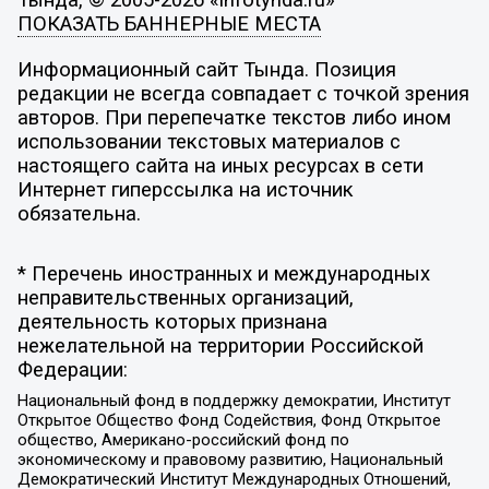
Тында, © 2005-2026 «infotynda.ru»
ПОКАЗАТЬ БАННЕРНЫЕ МЕСТА
Информационный сайт Тында. Позиция
редакции не всегда совпадает с точкой зрения
авторов. При перепечатке текстов либо ином
использовании текстовых материалов с
настоящего сайта на иных ресурсах в сети
Интернет гиперссылка на источник
обязательна.
* Перечень иностранных и международных
неправительственных организаций,
деятельность которых признана
нежелательной на территории Российской
Федерации:
Национальный фонд в поддержку демократии, Институт
Открытое Общество Фонд Содействия, Фонд Открытое
общество, Американо-российский фонд по
экономическому и правовому развитию, Национальный
Демократический Институт Международных Отношений,