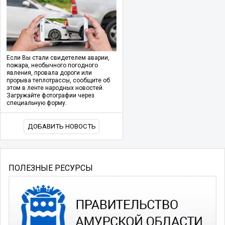
Если Вы стали свидетелем аварии,
пожара, необычного погодного
явления, провала дороги или
прорыва теплотрассы, сообщите об
этом в ленте народных новостей.
Загружайте фотографии через
специальную форму.
ДОБАВИТЬ НОВОСТЬ
ПОЛЕЗНЫЕ РЕСУРСЫ