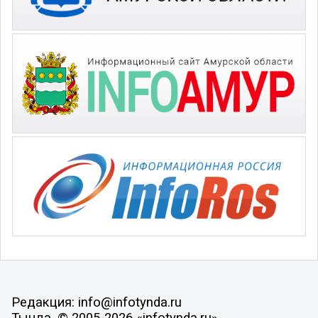
Редакция: info@infotynda.ru