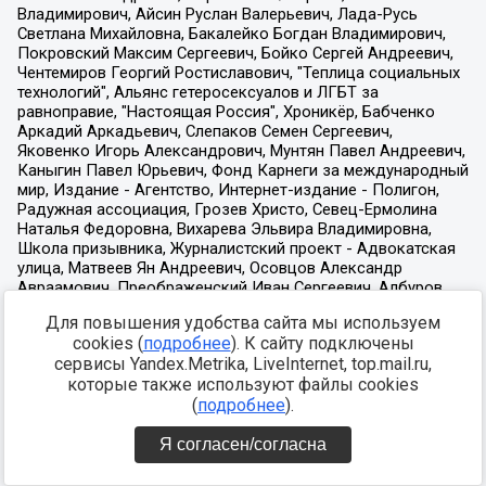
Для повышения удобства сайта мы используем
cookies (
подробнее
). К сайту подключены
сервисы Yandex.Metrika, LiveInternet, top.mail.ru,
которые также используют файлы cookies
(
подробнее
).
Я согласен/согласна