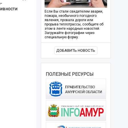
-
тивности
Если Вы стали свидетелем аварии,
пожара, необычного погодного
явления, провала дороги или
прорыва теплотрассы, сообщите об
этом в ленте народных новостей.
Загружайте фотографии через
специальную форму.
ДОБАВИТЬ НОВОСТЬ
ПОЛЕЗНЫЕ РЕСУРСЫ