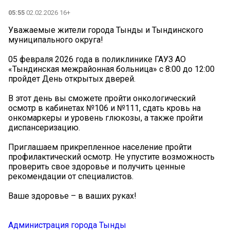
05:55
02.02.2026 16+
Уважаемые жители города Тынды и Тындинского
муниципального округа!
05 февраля 2026 года в поликлинике ГАУЗ АО
«Тындинская межрайонная больница» с 8:00 до 12:00
пройдет День открытых дверей.
В этот день вы сможете пройти онкологический
осмотр в кабинетах №106 и №111, сдать кровь на
онкомаркеры и уровень глюкозы, а также пройти
диспансеризацию.
Приглашаем прикрепленное население пройти
профилактический осмотр. Не упустите возможность
проверить свое здоровье и получить ценные
рекомендации от специалистов.
Ваше здоровье – в ваших руках!
Администрация города Тынды