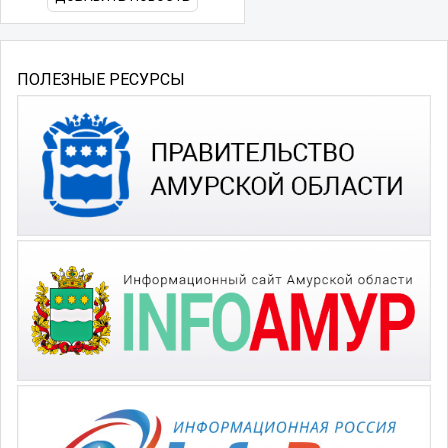
ПОЛЕЗНЫЕ РЕСУРСЫ