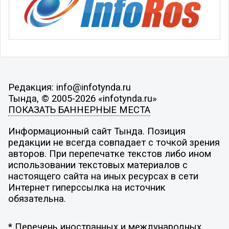
Редакция: info@infotynda.ru
Тында, © 2005-2026 «infotynda.ru»
ПОКАЗАТЬ БАННЕРНЫЕ МЕСТА
Информационный сайт Тында. Позиция
редакции не всегда совпадает с точкой зрения
авторов. При перепечатке текстов либо ином
использовании текстовых материалов с
настоящего сайта на иных ресурсах в сети
Интернет гиперссылка на источник
обязательна.
* Перечень иностранных и международных