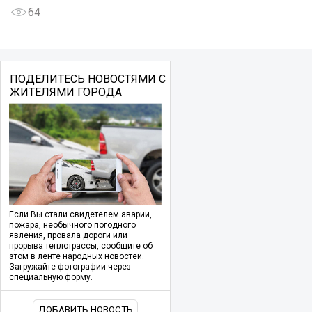
64
ПОДЕЛИТЕСЬ НОВОСТЯМИ С
ЖИТЕЛЯМИ ГОРОДА
Если Вы стали свидетелем аварии,
пожара, необычного погодного
явления, провала дороги или
прорыва теплотрассы, сообщите об
этом в ленте народных новостей.
Загружайте фотографии через
специальную форму.
ДОБАВИТЬ НОВОСТЬ