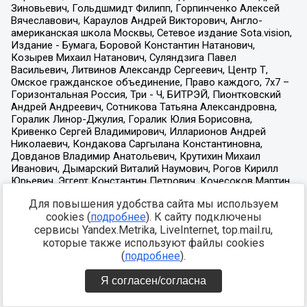
Для повышения удобства сайта мы используем
cookies (
подробнее
). К сайту подключены
сервисы Yandex.Metrika, LiveInternet, top.mail.ru,
которые также используют файлы cookies
(
подробнее
).
Я согласен/согласна