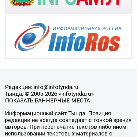
Редакция: info@infotynda.ru
Тында, © 2005-2026 «infotynda.ru»
ПОКАЗАТЬ БАННЕРНЫЕ МЕСТА
Информационный сайт Тында. Позиция
редакции не всегда совпадает с точкой зрения
авторов. При перепечатке текстов либо ином
использовании текстовых материалов с