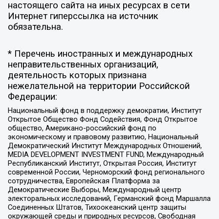
настоящего сайта на иных ресурсах в сети
Интернет гиперссылка на источник
обязательна.
* Перечень иностранных и международных
неправительственных организаций,
деятельность которых признана
нежелательной на территории Российской
Федерации:
Национальный фонд в поддержку демократии, Институт
Открытое Общество Фонд Содействия, Фонд Открытое
общество, Американо-российский фонд по
экономическому и правовому развитию, Национальный
Демократический Институт Международных Отношений,
MEDIA DEVELOPMENT INVESTMENT FUND, Международный
Республиканский Институт, Открытая Россия, Институт
современной России, Черноморский фонд регионального
сотрудничества, Европейская Платформа за
Демократические Выборы, Международный центр
электоральных исследований, Германский фонд Маршалла
Соединенных Штатов, Тихоокеанский центр защиты
окружающей среды и природных ресурсов, Свободная