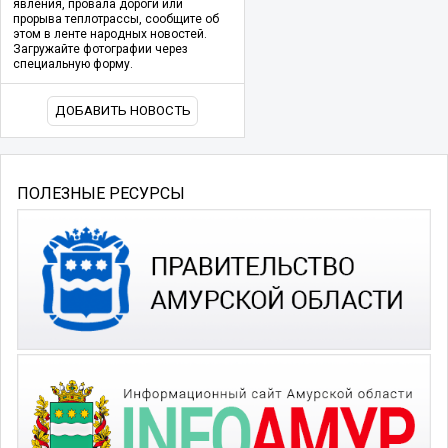
явления, провала дороги или
прорыва теплотрассы, сообщите об
этом в ленте народных новостей.
Загружайте фотографии через
специальную форму.
ДОБАВИТЬ НОВОСТЬ
ПОЛЕЗНЫЕ РЕСУРСЫ