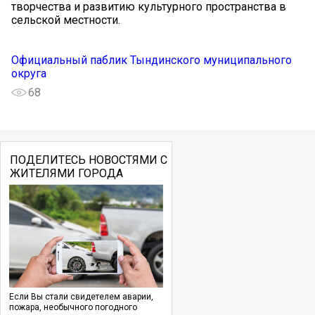
творчества и развитию культурного пространства в
сельской местности.
Официальный паблик Тындинского муниципального
округа
68
ПОДЕЛИТЕСЬ НОВОСТЯМИ С
ЖИТЕЛЯМИ ГОРОДА
Если Вы стали свидетелем аварии,
пожара, необычного погодного