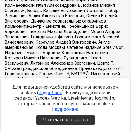
Для повышения удобства сайта мы используем
cookies (
подробнее
). К сайту подключены
сервисы Yandex.Metrika, LiveInternet, top.mail.ru,
которые также используют файлы cookies
(
подробнее
).
Я согласен/согласна