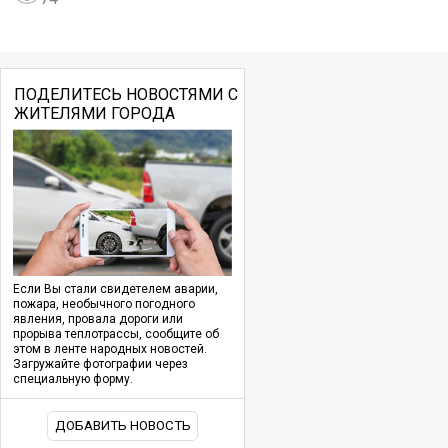
ПОДЕЛИТЕСЬ НОВОСТЯМИ С
ЖИТЕЛЯМИ ГОРОДА
Если Вы стали свидетелем аварии,
пожара, необычного погодного
явления, провала дороги или
прорыва теплотрассы, сообщите об
этом в ленте народных новостей.
Загружайте фотографии через
специальную форму.
ДОБАВИТЬ НОВОСТЬ