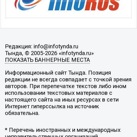
Редакция: info@infotynda.ru
Тында, © 2005-2026 «infotynda.ru»
ПОКАЗАТЬ БАННЕРНЫЕ МЕСТА
Информационный сайт Тында. Позиция
редакции не всегда совпадает с точкой зрения
авторов. При перепечатке текстов либо ином
использовании текстовых материалов с
настоящего сайта на иных ресурсах в сети
Интернет гиперссылка на источник
обязательна.
* Перечень иностранных и международных
неправительственных организаций,