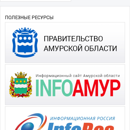
ПОЛЕЗНЫЕ РЕСУРСЫ