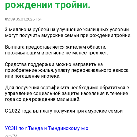
рождении тройни.
05:39
05.01.2026 16+
3 миллиона рублей на улучшение жилищных условий
могут получить амурские семьи при рождении тройни.
Выплата предоставляется жителям области,
проживающим в регионе не менее трех лет.
Средства поддержки можно направить на
приобретение жилья, уплату первоначального взноса
или погашение ипотеки.
Для получения сертификата необходимо обратиться в
управление социальной защиты населения в течение
года со дня рождения малышей.
С 2022 года выплату получили три амурские семьи.
УСЗН по г.Тында и Тындинскому м.о.
74