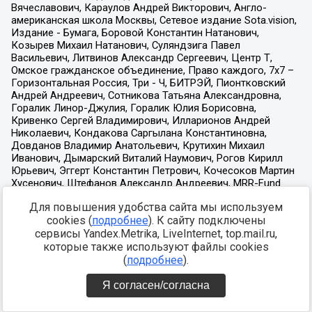
Для повышения удобства сайта мы используем
cookies (
подробнее
). К сайту подключены
сервисы Yandex.Metrika, LiveInternet, top.mail.ru,
которые также используют файлы cookies
(
подробнее
).
Я согласен/согласна