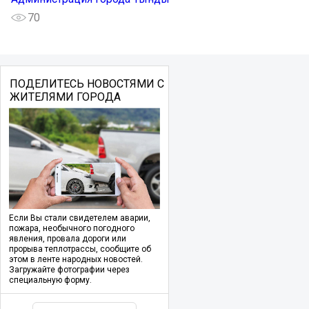
70
ПОДЕЛИТЕСЬ НОВОСТЯМИ С
ЖИТЕЛЯМИ ГОРОДА
Если Вы стали свидетелем аварии,
пожара, необычного погодного
явления, провала дороги или
прорыва теплотрассы, сообщите об
этом в ленте народных новостей.
Загружайте фотографии через
специальную форму.