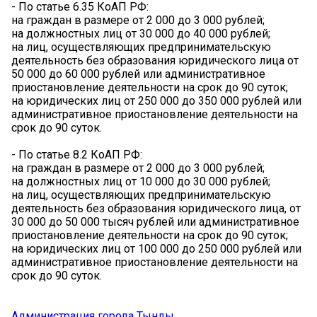
- По статье 6.35 КоАП РФ:
на граждан в размере от 2 000 до 3 000 рублей;
на должностных лиц от 30 000 до 40 000 рублей;
на лиц, осуществляющих предпринимательскую
деятельность без образования юридического лица от
50 000 до 60 000 рублей или административное
приостановление деятельности на срок до 90 суток;
на юридических лиц от 250 000 до 350 000 рублей или
административное приостановление деятельности на
срок до 90 суток.
- По статье 8.2 КоАП РФ:
на граждан в размере от 2 000 до 3 000 рублей;
на должностных лиц от 10 000 до 30 000 рублей;
на лиц, осуществляющих предпринимательскую
деятельность без образования юридического лица, от
30 000 до 50 000 тысяч рублей или административное
приостановление деятельности на срок до 90 суток;
на юридических лиц от 100 000 до 250 000 рублей или
административное приостановление деятельности на
срок до 90 суток.
Администрация города Тынды