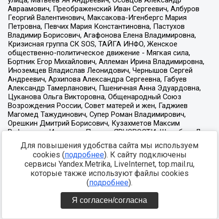
Для повышения удобства сайта мы используем
cookies (
подробнее
). К сайту подключены
сервисы Yandex.Metrika, LiveInternet, top.mail.ru,
которые также используют файлы cookies
(
подробнее
).
Я согласен/согласна