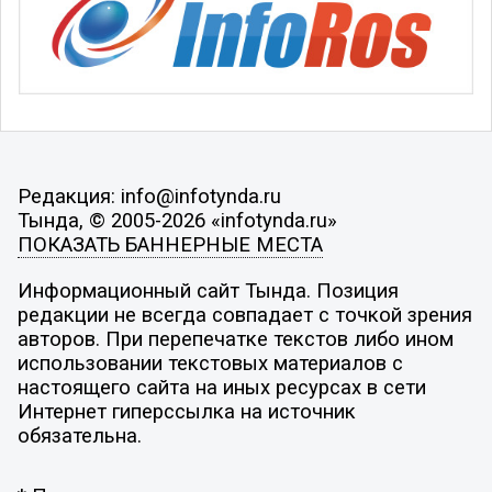
Редакция: info@infotynda.ru
Тында, © 2005-2026 «infotynda.ru»
ПОКАЗАТЬ БАННЕРНЫЕ МЕСТА
Информационный сайт Тында. Позиция
редакции не всегда совпадает с точкой зрения
авторов. При перепечатке текстов либо ином
использовании текстовых материалов с
настоящего сайта на иных ресурсах в сети
Интернет гиперссылка на источник
обязательна.