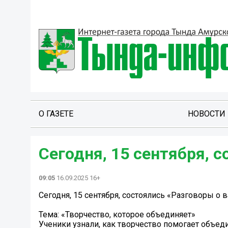
О ГАЗЕТЕ
НОВОСТИ
Сегодня, 15 сентября, 
09:05
16.09.2025 16+
Сегодня, 15 сентября, состоялись «Разговоры о 
Тема: «Творчество, которое объединяет»
Ученики узнали, как творчество помогает объед