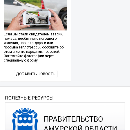
Если Вы стали свидетелем аварии,
пожара, необычного погодного
явления, провала дороги или
прорыва теплотрассы, сообщите об
этом в ленте народных новостей.
Загружайте фотографии через
специальную форму.
ДОБАВИТЬ НОВОСТЬ
ПОЛЕЗНЫЕ РЕСУРСЫ