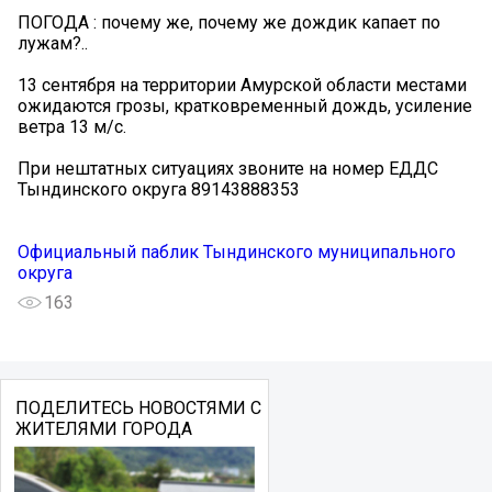
ПОГОДА️ : почему же, почему же дождик капает по
лужам?..
13 сентября на территории Амурской области местами
ожидаются грозы, кратковременный дождь, усиление
ветра 13 м/с.
При нештатных ситуациях звоните на номер ЕДДС
Тындинского округа 89143888353
Официальный паблик Тындинского муниципального
округа
163
ПОДЕЛИТЕСЬ НОВОСТЯМИ С
ЖИТЕЛЯМИ ГОРОДА