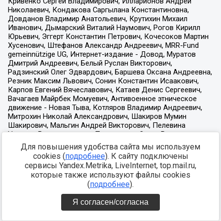
Для повышения удобства сайта мы используем
cookies (
подробнее
). К сайту подключены
сервисы Yandex.Metrika, LiveInternet, top.mail.ru,
которые также используют файлы cookies
(
подробнее
).
Я согласен/согласна