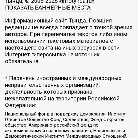
Тында, © 2005-2026 «infotynda.ru»
ПОКАЗАТЬ БАННЕРНЫЕ МЕСТА
Информационный сайт Тында. Позиция
редакции не всегда совпадает с точкой зрения
авторов. При перепечатке текстов либо ином
использовании текстовых материалов с
настоящего сайта на иных ресурсах в сети
Интернет гиперссылка на источник
обязательна.
* Перечень иностранных и международных
неправительственных организаций,
деятельность которых признана
нежелательной на территории Российской
Федерации:
Национальный фонд в поддержку демократии, Институт
Открытое Общество Фонд Содействия, Фонд Открытое
общество, Американо-российский фонд по
экономическому и правовому развитию, Национальный
Демократический Институт Международных Отношений,