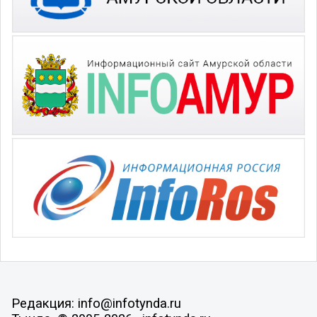
Редакция: info@infotynda.ru