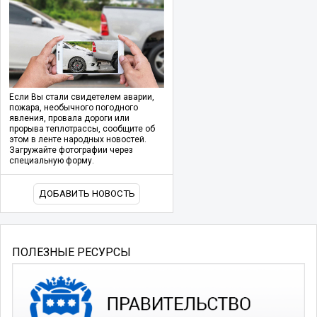
Если Вы стали свидетелем аварии,
пожара, необычного погодного
явления, провала дороги или
прорыва теплотрассы, сообщите об
этом в ленте народных новостей.
Загружайте фотографии через
специальную форму.
ДОБАВИТЬ НОВОСТЬ
ПОЛЕЗНЫЕ РЕСУРСЫ