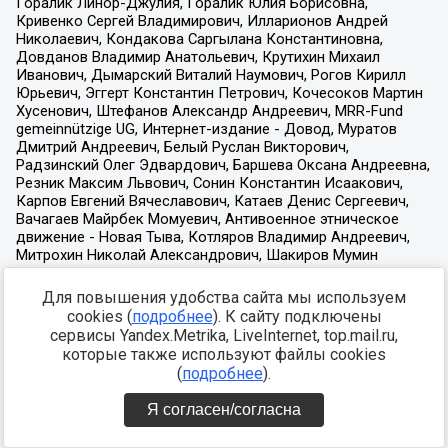
Для повышения удобства сайта мы используем
cookies (
подробнее
). К сайту подключены
сервисы Yandex.Metrika, LiveInternet, top.mail.ru,
которые также используют файлы cookies
(
подробнее
).
Я согласен/согласна