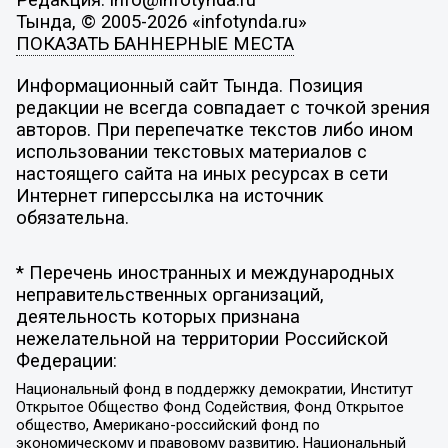
Редакция: info@infotynda.ru
Тында, © 2005-2026 «infotynda.ru»
ПОКАЗАТЬ БАННЕРНЫЕ МЕСТА
Информационный сайт Тында. Позиция
редакции не всегда совпадает с точкой зрения
авторов. При перепечатке текстов либо ином
использовании текстовых материалов с
настоящего сайта на иных ресурсах в сети
Интернет гиперссылка на источник
обязательна.
* Перечень иностранных и международных
неправительственных организаций,
деятельность которых признана
нежелательной на территории Российской
Федерации:
Национальный фонд в поддержку демократии, Институт
Открытое Общество Фонд Содействия, Фонд Открытое
общество, Американо-российский фонд по
экономическому и правовому развитию, Национальный