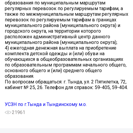
образования по муниципальным маршрутам
регулярных перевозок по регулируемым тарифам, а
также по межмуниципальным маршрутам регулярных
перевозок по регулируемым тарифам в границах
муниципального района (муниципального округа) и
городского округа, на территории которого
расположен административный центр данного
муниципального района (муниципального округа);
4) ежегодная денежная выплата на приобретение
комплекта детской одежды и (или) обуви на
обучающихся в общеобразовательных организациях
по образовательным программам начального общего,
основного общего и (или) среднего общего
образования.
По вопросам обращаться: г. Тында, ул. 2 Пятилетка, 72,
кабинет № 25, 26. Телефон для справок: 59-405, 59-404.
УСЗН по г.Тында и Тындинскому м.о.
21961