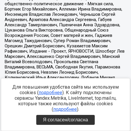
Для повышения удобства сайта мы используем
cookies (
подробнее
). К сайту подключены
сервисы Yandex.Metrika, LiveInternet, top.mail.ru,
которые также используют файлы cookies
(
подробнее
).
Я согласен/согласна