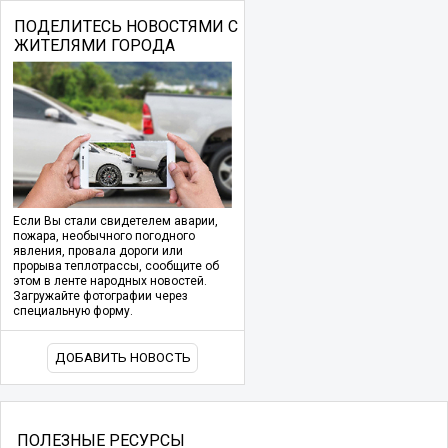
ПОДЕЛИТЕСЬ НОВОСТЯМИ С
ЖИТЕЛЯМИ ГОРОДА
Если Вы стали свидетелем аварии,
пожара, необычного погодного
явления, провала дороги или
прорыва теплотрассы, сообщите об
этом в ленте народных новостей.
Загружайте фотографии через
специальную форму.
ДОБАВИТЬ НОВОСТЬ
ПОЛЕЗНЫЕ РЕСУРСЫ