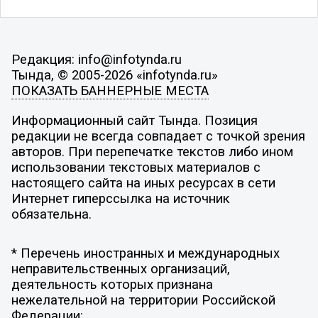
Редакция: info@infotynda.ru
Тында, © 2005-2026 «infotynda.ru»
ПОКАЗАТЬ БАННЕРНЫЕ МЕСТА
Информационный сайт Тында. Позиция
редакции не всегда совпадает с точкой зрения
авторов. При перепечатке текстов либо ином
использовании текстовых материалов с
настоящего сайта на иных ресурсах в сети
Интернет гиперссылка на источник
обязательна.
* Перечень иностранных и международных
неправительственных организаций,
деятельность которых признана
нежелательной на территории Российской
Федерации: