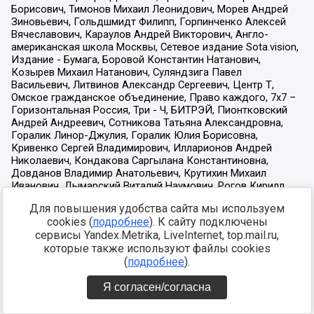
Для повышения удобства сайта мы используем
cookies (
подробнее
). К сайту подключены
сервисы Yandex.Metrika, LiveInternet, top.mail.ru,
которые также используют файлы cookies
(
подробнее
).
Я согласен/согласна