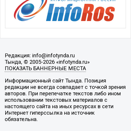
Редакция: info@infotynda.ru
Тында, © 2005-2026 «infotynda.ru»
ПОКАЗАТЬ БАННЕРНЫЕ МЕСТА
Информационный сайт Тында. Позиция
редакции не всегда совпадает с точкой зрения
авторов. При перепечатке текстов либо ином
использовании текстовых материалов с
настоящего сайта на иных ресурсах в сети
Интернет гиперссылка на источник
обязательна.