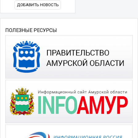
ДОБАВИТЬ НОВОСТЬ
ПОЛЕЗНЫЕ РЕСУРСЫ