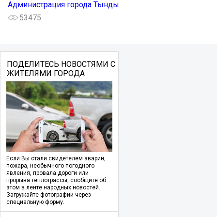
Администрация города Тынды
53475
ПОДЕЛИТЕСЬ НОВОСТЯМИ С
ЖИТЕЛЯМИ ГОРОДА
Если Вы стали свидетелем аварии,
пожара, необычного погодного
явления, провала дороги или
прорыва теплотрассы, сообщите об
этом в ленте народных новостей.
Загружайте фотографии через
специальную форму.