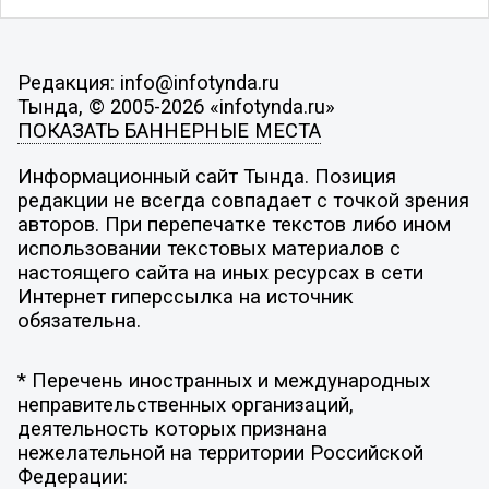
Редакция: info@infotynda.ru
Тында, © 2005-2026 «infotynda.ru»
ПОКАЗАТЬ БАННЕРНЫЕ МЕСТА
Информационный сайт Тында. Позиция
редакции не всегда совпадает с точкой зрения
авторов. При перепечатке текстов либо ином
использовании текстовых материалов с
настоящего сайта на иных ресурсах в сети
Интернет гиперссылка на источник
обязательна.
* Перечень иностранных и международных
неправительственных организаций,
деятельность которых признана
нежелательной на территории Российской
Федерации: