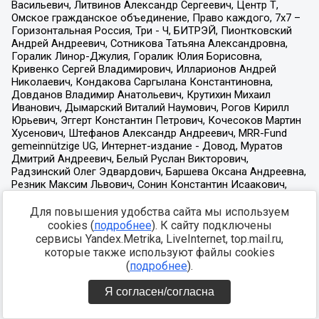
Для повышения удобства сайта мы используем
cookies (
подробнее
). К сайту подключены
сервисы Yandex.Metrika, LiveInternet, top.mail.ru,
которые также используют файлы cookies
(
подробнее
).
Я согласен/согласна