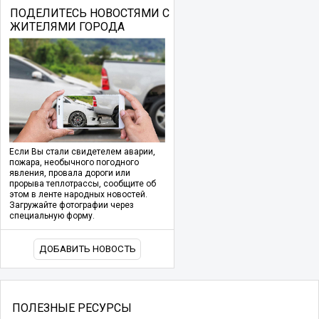
ПОДЕЛИТЕСЬ НОВОСТЯМИ С
ЖИТЕЛЯМИ ГОРОДА
Если Вы стали свидетелем аварии,
пожара, необычного погодного
явления, провала дороги или
прорыва теплотрассы, сообщите об
этом в ленте народных новостей.
Загружайте фотографии через
специальную форму.
ДОБАВИТЬ НОВОСТЬ
ПОЛЕЗНЫЕ РЕСУРСЫ